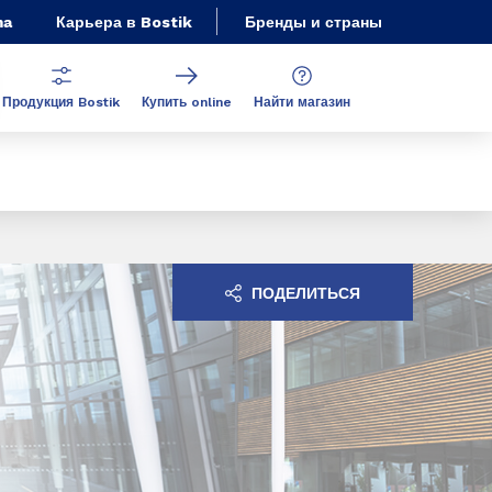
ma
Карьера в Bostik
Бренды и страны
Продукция Bostik
Купить online
Найти магазин
ПОДЕЛИТЬСЯ