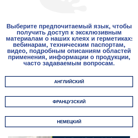
Выберите предпочитаемый язык, чтобы
получить доступ к эксклюзивным
материалам о наших клеях и герметиках:
вебинарам, техническим паспортам,
видео, подробным описаниям областей
применения, информации о продукции,
часто задаваемым вопросам.
АНГЛИЙСКИЙ
ФРАНЦУЗСКИЙ
НЕМЕЦКИЙ