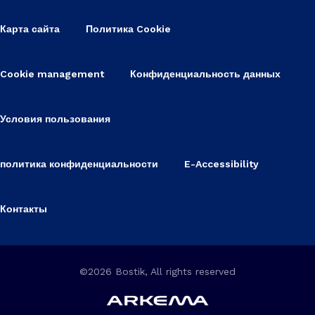
Карта сайта
Политика Cookie
Cookie management
Конфиденциальность данных
Условия пользования
политика конфиденциальности
E-Accessibility
Контакты
©2026 Bostik, All rights reserved