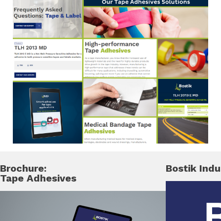
Brochure:
Bostik Indu
Tape Adhesives