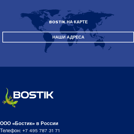
BOSTIK НА КАРТЕ
НАШИ АДРЕСА
ООО «Бостик» в России
Телефон: +7 495 787 31 71