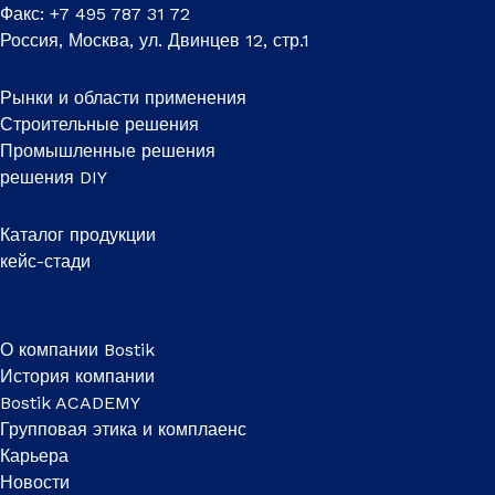
Факс: +7 495 787 31 72
Россия, Москва, ул. Двинцев 12, стр.1
Рынки и области применения
Строительные решения
Промышленные решения
решения DIY
Каталог продукции
кейс-стади
О компании Bostik
История компании
Bostik ACADEMY
Групповая этика и комплаенс
Карьера
Новости