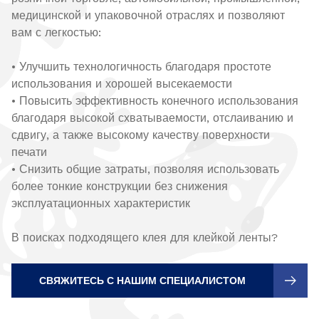
медицинской и упаковочной отраслях и позволяют
вам с легкостью:
• Улучшить технологичность благодаря простоте
использования и хорошей высекаемости
• Повысить эффективность конечного использования
благодаря высокой схватываемости, отслаиванию и
сдвигу, а также высокому качеству поверхности
печати
• Снизить общие затраты, позволяя использовать
более тонкие конструкции без снижения
эксплуатационных характеристик
В поисках подходящего клея для клейкой ленты?
СВЯЖИТЕСЬ С НАШИМ СПЕЦИАЛИСТОМ