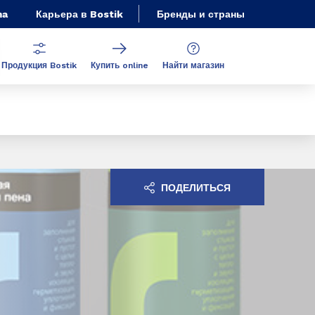
ma
Карьера в Bostik
Бренды и страны
Продукция Bostik
Купить online
Найти магазин
ПОДЕЛИТЬСЯ