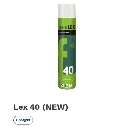
Lex 40 (NEW)
Продукт