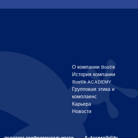
О компании Bostik
История компании
Bostik ACADEMY
Групповая этика и
комплаенс
Карьера
Новости
политика конфиденциальности
E-Accessibility