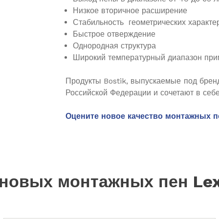
Низкое вторичное расширение
Стабильность геометрических характе
Быстрое отверждение
Однородная структура
Широкий температурный диапазон прим
Продукты Bostik, выпускаемые под брен
Российской Федерации и сочетают в себе
Оцените новое качество монтажных п
ановых монтажных пен Le