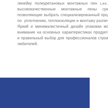
линейку полиуретановых монтажных пен Lex
высококачественные монтажные пены сре
позволяющие выбрать специализированный прод
по уплотнению, теплоизоляции и монтажу различ
Яркий и минималистичный дизайн упаковки мо
внимание на основных характеристиках продукт
и правильный выбор для профессионалов строи
любителей.