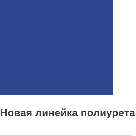
Новая линейка полиурет