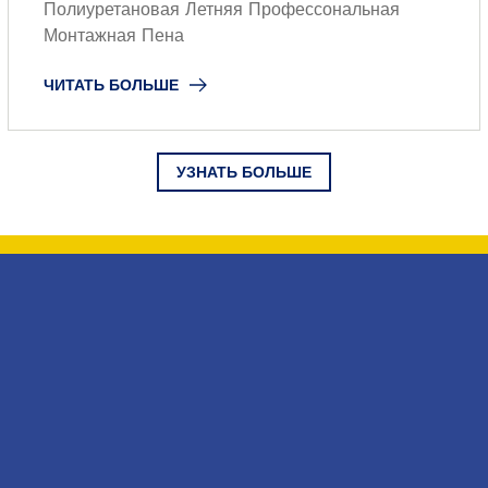
Полиуретановая Летняя Профессональная
Монтажная Пена
ЧИТАТЬ БОЛЬШЕ
УЗНАТЬ БОЛЬШЕ