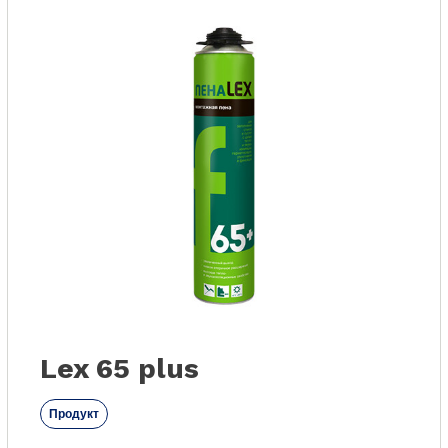
Lex 65 plus
Продукт