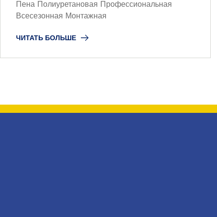
Пена Полиуретановая Профессиональная
Всесезонная Монтажная
ЧИТАТЬ БОЛЬШЕ