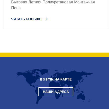
Бытовая Летняя Полиуретановая Монтажная
Пена
ЧИТАТЬ БОЛЬШЕ
BOSTIK НА КАРТЕ
НАШИ АДРЕСА