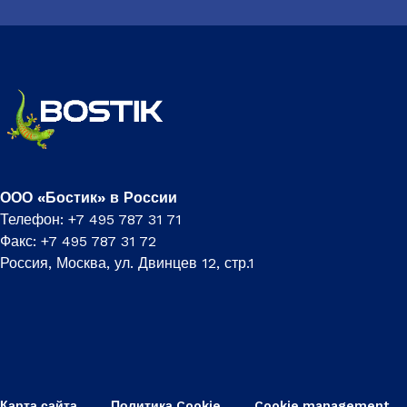
ООО «Бостик» в России
Телефон: +7 495 787 31 71
Факс: +7 495 787 31 72
Россия, Москва, ул. Двинцев 12, стр.1
Карта сайта
Политика Cookie
Cookie management