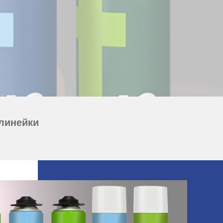
 линейки