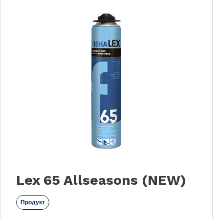
Lex 65 Allseasons (NEW)
Продукт