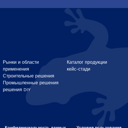
Рынки и области
Каталог продукции
применения
кейс-стади
Строительные решения
Промышленные решения
решения DIY
Конфиденциальность данных
Условия пользования