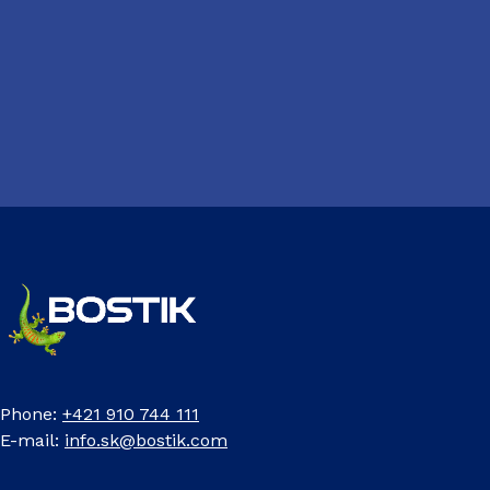
Phone:
+421 910 744 111
E-mail:
info.sk@bostik.com