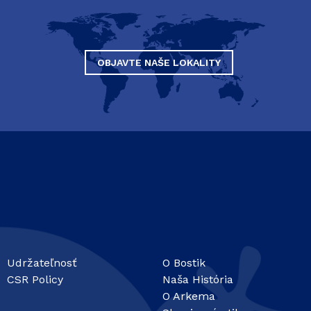
OBJAVTE NAŠE LOKALITY
Udržateľnosť
O Bostik
CSR Policy
Naša História
O Arkema