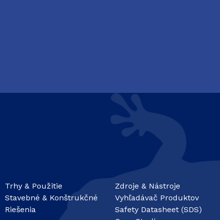
Trhy & Použitie
Zdroje & Nástroje
Stavebné & Konštrukčné
Vyhľadávač Produktov
Riešenia
Safety Datasheet (SDS)