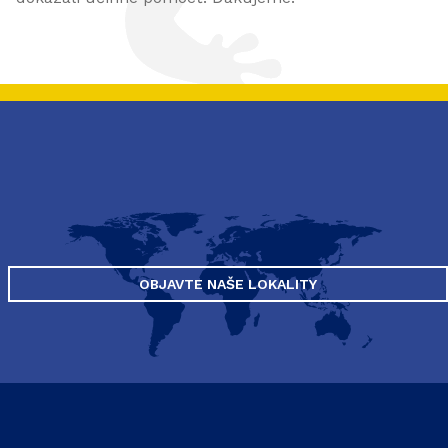
OBJAVTE NAŠE LOKALITY