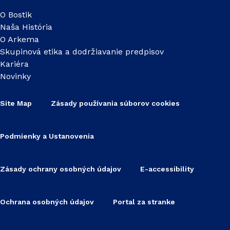
O Bostik
Naša História
O Arkema
Skupinová etika a dodržiavanie predpisov
Kariéra
Novinky
Site Map
Zásady používania súborov cookies
Podmienky a Ustanovenia
Zásady ochrany osobných údajov
E-accessibility
Ochrana osobných údajov
Portal za stranke