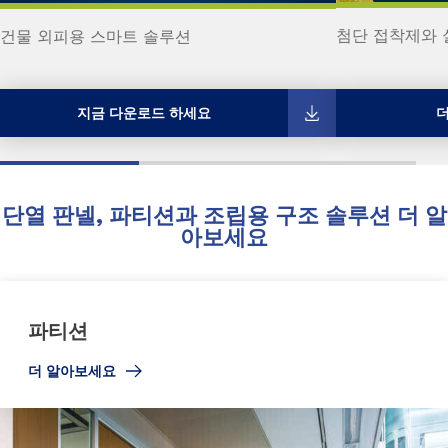
첨단 접착제와 
건물 외피용 스마트 솔루션
지금 다운로드 하세요
단열 판넬, 파티션과 조립용 구조 솔루션 더 알
아보세요
파티션
더 알아보세요