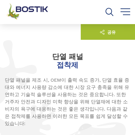
Go to content
Go to navigation
Go to search
공유
단열 패널
접착제
단열 패널을 제조 시, OEM이 출력 속도 증가, 단열 효율 증
대와 에너지 사용량 감소에 대한 시장 요구 충족을 위해 유
연하고 기술적 솔루션을 사용하는 것은 중요합니다. 또한
거주자 안전과 디자인 미학 향상을 위해 단열재에 대한 소
비자의 욕구에 대응하는 것은 좋은 생각입니다. 다음과 같
은 접착제를 사용하면 이러한 모든 목표를 쉽게 달성할 수
있습니다: