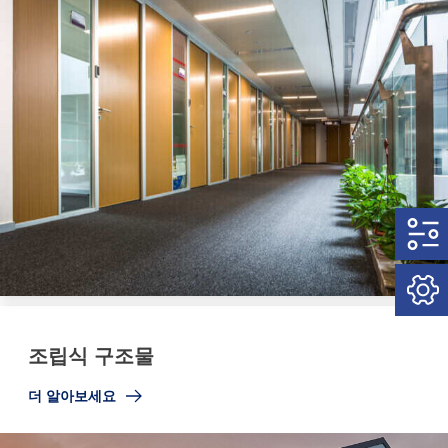
조립식 구조물
더 알아보세요