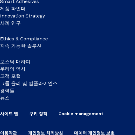
Smart Adhesives
제품 파인더
Innovation Strategy
사례 연구
Ethics & Compliance
지속 가능한 솔루션
보스틱 대하여
우리의 역사
고객 포털
그룹 윤리 및 컴플라이언스
경력들
뉴스
사이트 맵
쿠키 정책
Cookie management
이용약관
개인정보 처리방침
데이터 개인정보 보호