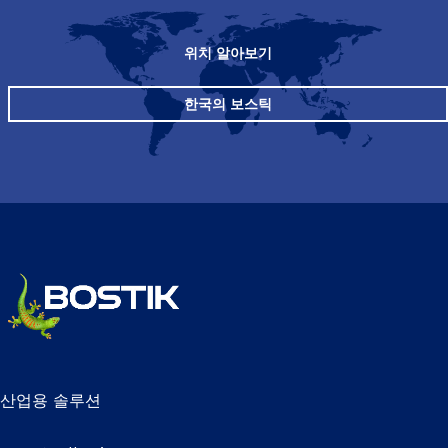
위치 알아보기
한국의 보스틱
산업용 솔루션