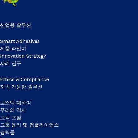
산업용 솔루션
Smart Adhesives
제품 파인더
Innovation Strategy
사례 연구
Ethics & Compliance
지속 가능한 솔루션
보스틱 대하여
우리의 역사
고객 포털
그룹 윤리 및 컴플라이언스
경력들