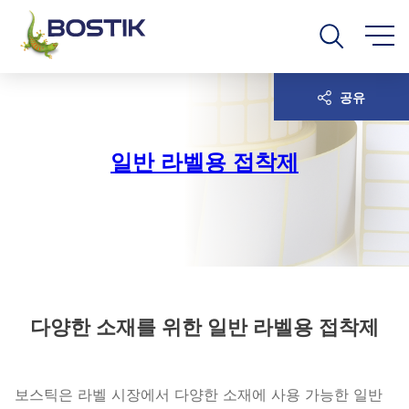
Go to content
Go to navigation
Go to search
공유
일반 라벨용 접착제
다양한 소재를 위한 일반 라벨용 접착제
보스틱은 라벨 시장에서 다양한 소재에 사용 가능한 일반