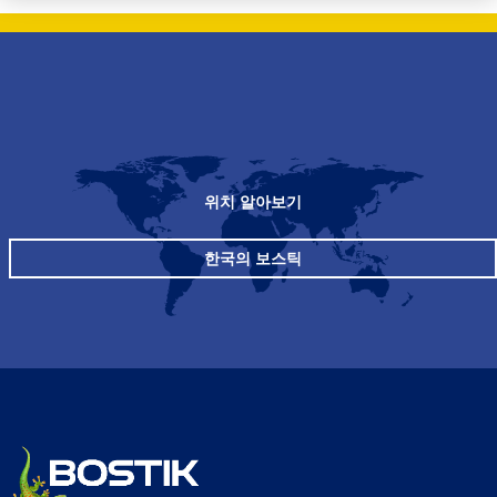
위치 알아보기
한국의 보스틱