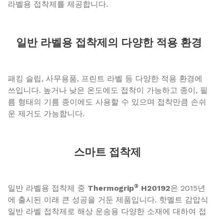
라벨용 접착제를 제공합니다.
일반 라벨용 접착제의 다양한 적용 환경
패킹 슬립, 사무용품, 프린트 라벨 등 다양한 적용 환경에
쓰입니다. 높거나 낮은 온도에도 접착이 가능하고 종이, 필
름 형태의 기름 종이에도 사용할 수 있으며 접착만큼 손쉬
운 제거도 가능합니다.
스마트 접착제
®
일반 라벨용 접착제 중
Thermogrip
H20192
은 2015년
에 출시된 이래 큰 성공을 거둔 제품입니다. 핫멜트 감압식
일반 라벨 접착제로 해상 운송용 다양한 소재에 대하여 접