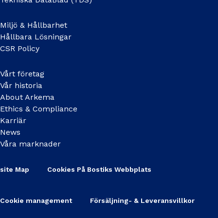
Miljö & Hållbarhet
Hållbara Lösningar
CSR Policy
Vårt företag
Vår historia
About Arkema
Ethics & Compliance
Karriär
News
Våra marknader
site Map
Cookies På Bostiks Webbplats
Cookie management
Försäljning- & Leveransvillkor