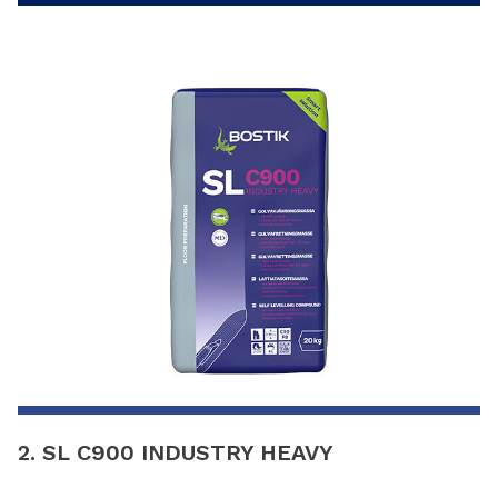
2. SL C900 INDUSTRY HEAVY