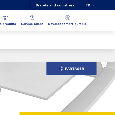
Brands and countries
FR
s produits
Service Client
Développement durable
PARTAGER