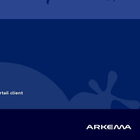
rtail client