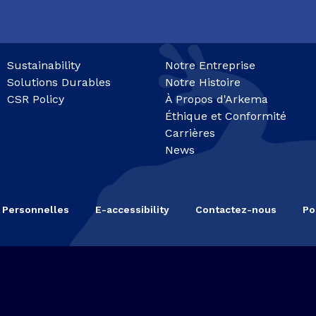
Sustainability
Notre Entreprise
Solutions Durables
Notre Histoire
CSR Policy
À Propos d'Arkema
Éthique et Conformité
Carrières
News
 Personnelles
E-accessibility
Contactez-nous
Po