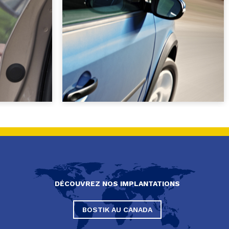
DÉCOUVREZ NOS IMPLANTATIONS
BOSTIK AU CANADA