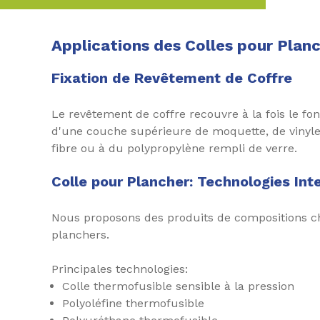
Applications des Colles pour Plan
Fixation de Revêtement de Coffre
Le revêtement de coffre recouvre à la fois le fond
d'une couche supérieure de moquette, de vinyle 
fibre ou à du polypropylène rempli de verre.
Colle pour Plancher: Technologies Inte
Nous proposons des produits de compositions c
planchers.
Principales technologies:
Colle thermofusible sensible à la pression
Polyoléfine thermofusible