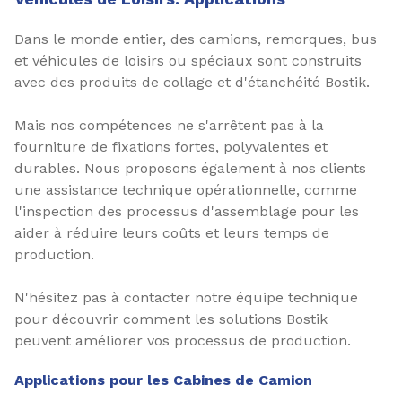
Dans le monde entier, des camions, remorques, bus
et véhicules de loisirs ou spéciaux sont construits
avec des produits de collage et d'étanchéité Bostik.
Mais nos compétences ne s'arrêtent pas à la
fourniture de fixations fortes, polyvalentes et
durables. Nous proposons également à nos clients
une assistance technique opérationnelle, comme
l'inspection des processus d'assemblage pour les
aider à réduire leurs coûts et leurs temps de
production.
N'hésitez pas à contacter notre équipe technique
pour découvrir comment les solutions Bostik
peuvent améliorer vos processus de production.
Applications pour les Cabines de Camion