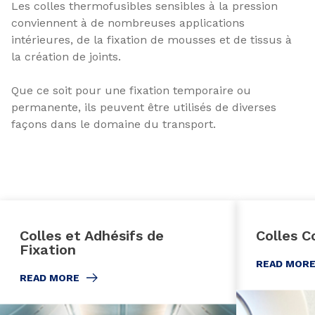
Les colles thermofusibles sensibles à la pression
conviennent à de nombreuses applications
intérieures, de la fixation de mousses et de tissus à
la création de joints.
Que ce soit pour une fixation temporaire ou
permanente, ils peuvent être utilisés de diverses
façons dans le domaine du transport.
Colles et Adhésifs de
Colles C
Fixation
READ MOR
READ MORE