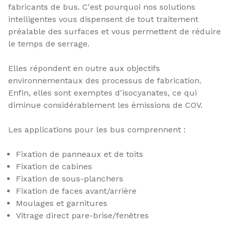
fabricants de bus. C'est pourquoi nos solutions
intelligentes vous dispensent de tout traitement
préalable des surfaces et vous permettent de réduire
le temps de serrage.
Elles répondent en outre aux objectifs
environnementaux des processus de fabrication.
Enfin, elles sont exemptes d'isocyanates, ce qui
diminue considérablement les émissions de COV.
Les applications pour les bus comprennent :
Fixation de panneaux et de toits
Fixation de cabines
Fixation de sous-planchers
Fixation de faces avant/arrière
Moulages et garnitures
Vitrage direct pare-brise/fenêtres