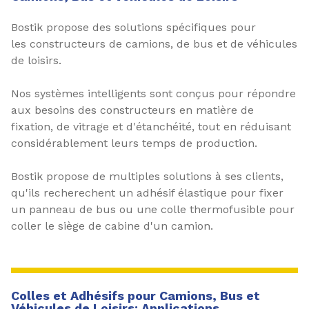
Bostik propose des solutions spécifiques pour
les constructeurs de camions, de bus et de véhicules
de loisirs.
Nos systèmes intelligents sont conçus pour répondre
aux besoins des constructeurs en matière de
fixation, de vitrage et d'étanchéité, tout en réduisant
considérablement leurs temps de production.
Bostik propose de multiples solutions à ses clients,
qu'ils recherechent un adhésif élastique pour fixer
un panneau de bus ou une colle thermofusible pour
coller le siège de cabine d'un camion.
Colles et Adhésifs pour Camions, Bus et
Véhicules de Loisirs: Applications