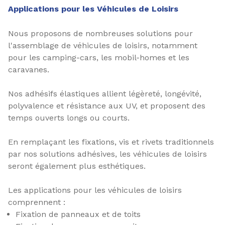
Applications pour les Véhicules de Loisirs
Nous proposons de nombreuses solutions pour
l'assemblage de véhicules de loisirs, notamment
pour les camping-cars, les mobil-homes et les
caravanes.
Nos adhésifs élastiques allient légèreté, longévité,
polyvalence et résistance aux UV, et proposent des
temps ouverts longs ou courts.
En remplaçant les fixations, vis et rivets traditionnels
par nos solutions adhésives, les véhicules de loisirs
seront également plus esthétiques.
Les applications pour les véhicules de loisirs
comprennent :
Fixation de panneaux et de toits