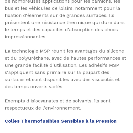
de nombreuses applications pour les camions, les
bus et les véhicules de loisirs, notamment pour la
fixation d'éléments sur de grandes surfaces. Ils
présentent une résistance thermique qui dure dans
le temps et des capacités d'absorption des chocs
impressionnantes.
La technologie MSP réunit les avantages du silicone
et du polyuréthane, avec de hautes performances et
une grande facilité d'utilisation. Les adhésifs MSP
s'appliquent sans primaire sur la plupart des
surfaces et sont disponibles avec des viscosités et
des temps ouverts variés.
Exempts d'isiocyanates et de solvants, ils sont
respectueux de l'environnement.
Colles Thermofusibles Sensibles à la Pression