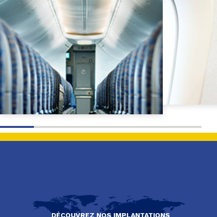
DÉCOUVREZ NOS IMPLANTATIONS