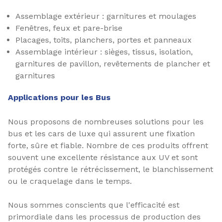
Assemblage extérieur : garnitures et moulages
Fenêtres, feux et pare-brise
Placages, toits, planchers, portes et panneaux
Assemblage intérieur : sièges, tissus, isolation,
garnitures de pavillon, revêtements de plancher et
garnitures
Applications pour les Bus
Nous proposons de nombreuses solutions pour les
bus et les cars de luxe qui assurent une fixation
forte, sûre et fiable. Nombre de ces produits offrent
souvent une excellente résistance aux UV et sont
protégés contre le rétrécissement, le blanchissement
ou le craquelage dans le temps.
Nous sommes conscients que l'efficacité est
primordiale dans les processus de production des