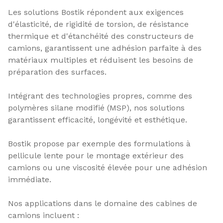
Les solutions Bostik répondent aux exigences
d'élasticité, de rigidité de torsion, de résistance
thermique et d'étanchéité des constructeurs de
camions, garantissent une adhésion parfaite à des
matériaux multiples et réduisent les besoins de
préparation des surfaces.
Intégrant des technologies propres, comme des
polymères silane modifié (MSP), nos solutions
garantissent efficacité, longévité et esthétique.
Bostik propose par exemple des formulations à
pellicule lente pour le montage extérieur des
camions ou une viscosité élevée pour une adhésion
immédiate.
Nos applications dans le domaine des cabines de
camions incluent :