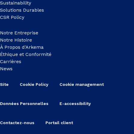
Sustainability
Solutions Durables
CSR Policy
Notre Entreprise
Notre Histoire
À Propos d'Arkema
Éthique et Conformité
Carrières
News
Site
Cookie Policy
Cookie management
Données Personnelles
E-accessibility
Contactez-nous
Portail client