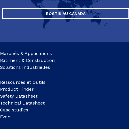
BOSTIK AU CANADA
Marchés & Applications
Bâtiment & Construction
Solutions Industrielles
Ressources et Outils
Product Finder
Safety Datasheet
Technical Datasheet
Case studies
Event