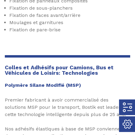
Fixation de panneaux composites
Fixation de sous-planchers
Fixation de faces avant/arrière
Moulages et garnitures
Fixation de pare-brise
Colles et Adhésifs pour Camions, Bus et
Véhicules de Loisirs: Technologies
Polymère Silane Modifié (MSP)
Premier fabricant à avoir commercialisé des
solutions MSP pour le transport, Bostik est leader de
cette technologie intelligente depuis plus de 25 ans.
Nos adhésifs élastiques à base de MSP conviennent à