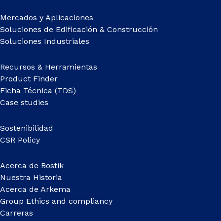
Mercados y Aplicaciones
Soluciones de Edificación & Construcción
Soluciones Industriales
Recursos & Herramientas
Product Finder
Ficha Técnica (TDS)
Case studies
Sostenibilidad
CSR Policy
Acerca de Bostik
Nuestra Historia
Acerca de Arkema
Group Ethics and compliancy
Carreras