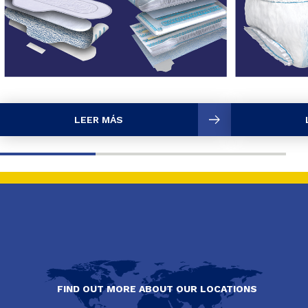
LEER MÁS
FIND OUT MORE ABOUT OUR LOCATIONS