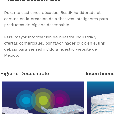
Durante casi cinco décadas, Bostik ha liderado el
camino en la creación de adhesivos inteligentes para
productos de higiene desechable.
Para mayor información de nuestra industria y
ofertas comerciales, por favor hacer click en el link
debajo para ser redirigido a nuestro website de
México.
Higiene Desechable
Incontinenc