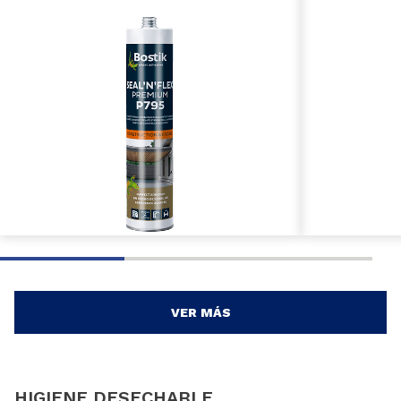
VER MÁS
HIGIENE DESECHABLE