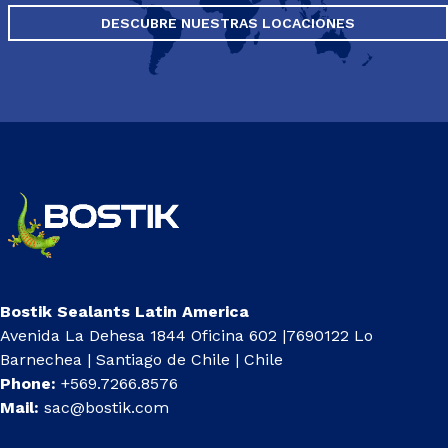
DESCUBRE NUESTRAS LOCACIONES
Bostik Sealants Latin America
Avenida La Dehesa 1844 Oficina 602 |7690122 Lo
Barnechea | Santiago de Chile | Chile
Phone:
+569.7266.8576
Mail:
sac@bostik.com