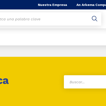
Nuestra Empresa
An Arkema Comp
ca