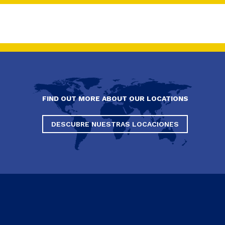
FIND OUT MORE ABOUT OUR LOCATIONS
DESCUBRE NUESTRAS LOCACIONES