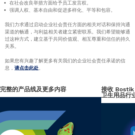
在社会改良举措方面给予员工发言权。
强调人权、基本自由和促进多样化、平等和包容。
我们力求通过启动企业社会责任方面的相关对话和保持沟通
渠道的畅通，与利益相关者建立紧密联系。我们希望能够通
过这种方式，建立基于共同价值观、相互尊重和信任的持久
关系。
如果您有兴趣了解更多有关我们的企业社会责任承诺的信
息，
请点击此处
。
完整的产品线及更多内容
接收 Bost
卫生用品行