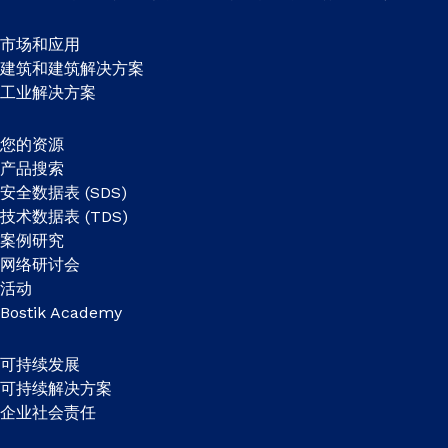
市场和应用
建筑和建筑解决方案
工业解决方案
您的资源
产品搜索
安全数据表 (SDS)
技术数据表 (TDS)
案例研究
网络研讨会
活动
Bostik Academy
可持续发展
可持续解决方案
企业社会责任