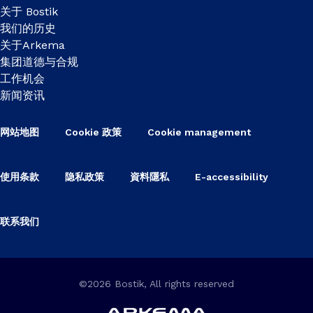
关于 Bostik
我们的历史
关于Arkema
集团道德与合规
工作机会
新闻资讯
网站地图
Cookie 政策
Cookie management
使用条款
隐私政策
資料隱私
E-accessibility
联系我们
©2026 Bostik, All rights reserved