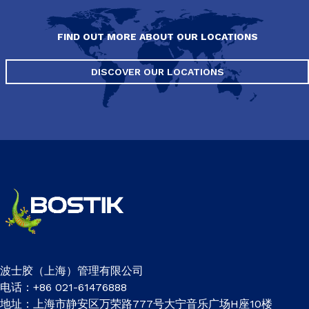
FIND OUT MORE ABOUT OUR LOCATIONS
DISCOVER OUR LOCATIONS
波士胶（上海）管理有限公司
电话：+86 021-61476888
地址：上海市静安区万荣路777号大宁音乐广场H座10楼