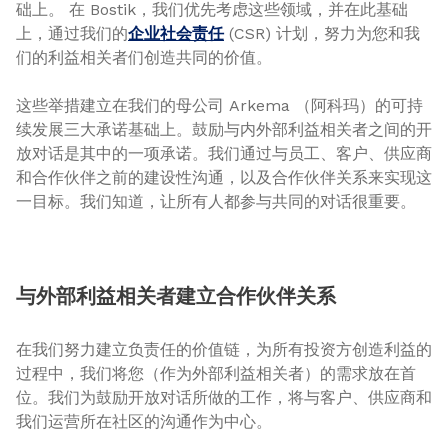
础上。 在 Bostik，我们优先考虑这些领域，并在此基础
上，通过我们的
企业社会责任
(CSR) 计划，努力为您和我
们的利益相关者们创造共同的价值。
这些举措建立在我们的母公司 Arkema （阿科玛）的可持
续发展三大承诺基础上。鼓励与内外部利益相关者之间的开
放对话是其中的一项承诺。我们通过与员工、客户、供应商
和合作伙伴之前的建设性沟通，以及合作伙伴关系来实现这
一目标。我们知道，让所有人都参与共同的对话很重要。
与外部利益相关者建立合作伙伴关系
在我们努力建立负责任的价值链，为所有投资方创造利益的
过程中，我们将您（作为外部利益相关者）的需求放在首
位。我们为鼓励开放对话所做的工作，将与客户、供应商和
我们运营所在社区的沟通作为中心。