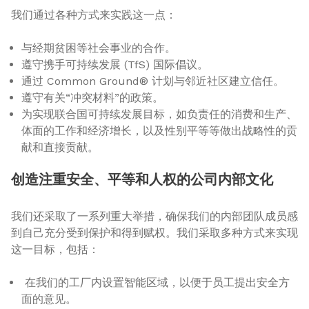
我们通过各种方式来实践这一点：
与经期贫困等社会事业的合作。
遵守携手可持续发展 (TfS) 国际倡议。
通过 Common Ground® 计划与邻近社区建立信任。
遵守有关“冲突材料”的政策。
为实现联合国可持续发展目标，如负责任的消费和生产、
体面的工作和经济增长，以及性别平等等做出战略性的贡
献和直接贡献。
创造注重安全、平等和人权的公司内部文化
我们还采取了一系列重大举措，确保我们的内部团队成员感
到自己充分受到保护和得到赋权。我们采取多种方式来实现
这一目标，包括：
在我们的工厂内设置智能区域，以便于员工提出安全方
面的意见。