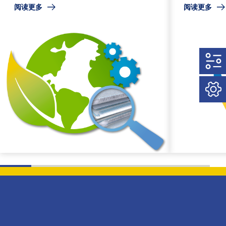
阅读更多
阅读更多