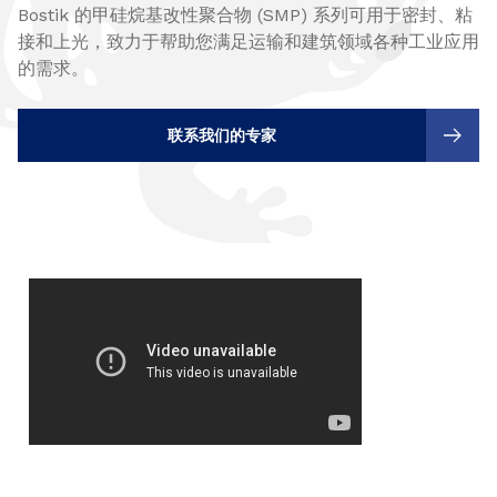
Bostik 的甲硅烷基改性聚合物 (SMP) 系列可用于密封、粘
接和上光，致力于帮助您满足运输和建筑领域各种工业应用
的需求。
联系我们的专家