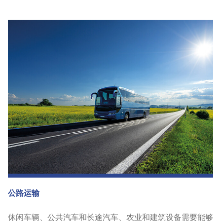
公路运输
休闲车辆、公共汽车和长途汽车、农业和建筑设备需要能够