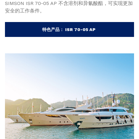
SIMSON ISR 70-05 AP 不含溶剂和异氰酸酯，可实现更加
安全的工作条件。
特色产品： ISR 70-05 AP