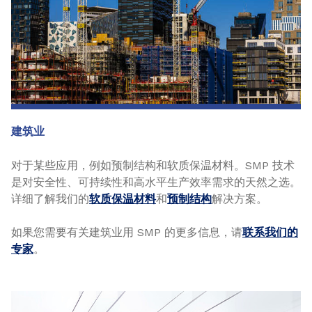
建筑业
对于某些应用，例如预制结构和软质保温材料。SMP 技术
是对安全性、可持续性和高水平生产效率需求的天然之选。
详细了解我们的
软质保温材料
和
预制结构
解决方案。
如果您需要有关建筑业用 SMP 的更多信息，请
联系我们的
专家
。