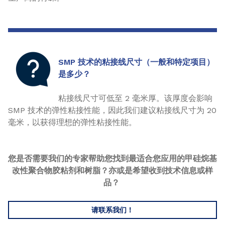
SMP 技术的粘接线尺寸（一般和特定项目）
是多少？
粘接线尺寸可低至 2 毫米厚。该厚度会影响
SMP 技术的弹性粘接性能，因此我们建议粘接线尺寸为 20
毫米，以获得理想的弹性粘接性能。
您是否需要我们的专家帮助您找到最适合您应用的甲硅烷基
改性聚合物胶粘剂和树脂？亦或是希望收到技术信息或样
品？
请联系我们！