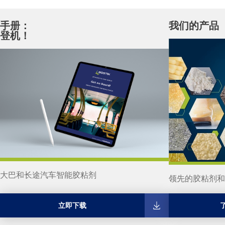
手册：
我们的产品
登机！
大巴和长途汽车智能胶粘剂
领先的胶粘剂和
立即下载