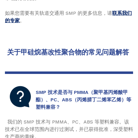
如果您需要有关轨道交通用 SMP 的更多信息，请
联系我们
的专家
。
关于甲硅烷基改性聚合物的常见问题解答
SMP 技术是否与 PMMA（聚甲基丙烯酸甲
酯）、PC、ABS（丙烯腈丁二烯苯乙烯）等
塑料兼容？
我们的 SMP 技术与 PMMA、PC、ABS 等塑料兼容。该
技术已在全球范围内进行过测试，并已获得批准，深受塑料
生产商的青睐。