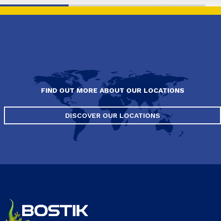
FIND OUT MORE ABOUT OUR LOCATIONS
DISCOVER OUR LOCATIONS