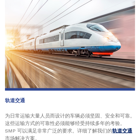
轨道交通
为日常运输大量人员而设计的车辆必须坚固、安全和可靠。
这些运输方式的可靠性必须能够经受持续多年的考验。
SMP 可以满足非常广泛的要求。详细了解我们的
轨道交通
市场解决方案。