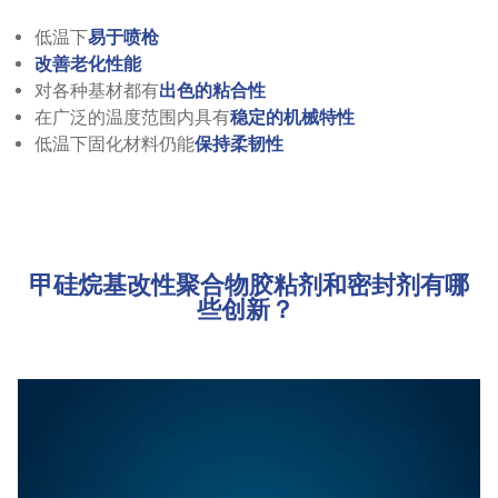
低温下
易于喷枪
改善老化性能
对各种基材都有
出色的粘合性
在广泛的温度范围内具有
稳定的机械特性
低温下固化材料仍能
保持柔韧性
甲硅烷基改性聚合物胶粘剂和密封剂有哪
些创新？