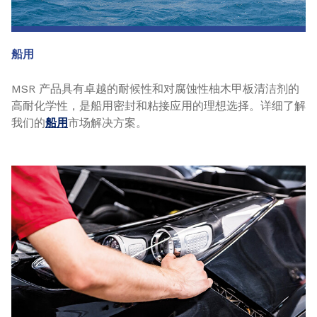
船用
MSR 产品具有卓越的耐候性和对腐蚀性柚木甲板清洁剂的
高耐化学性，是船用密封和粘接应用的理想选择。详细了解
我们的
船用
市场解决方案。