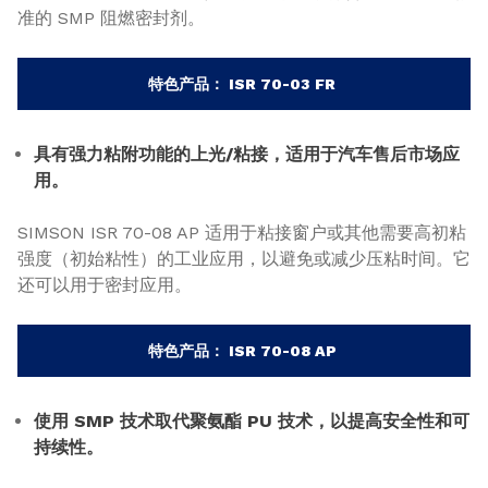
准的 SMP 阻燃密封剂。
特色产品： ISR 70-03 FR
具有强力粘附功能的上光/粘接，适用于汽车售后市场应
用。
SIMSON ISR 70-08 AP 适用于粘接窗户或其他需要高初粘
强度（初始粘性）的工业应用，以避免或减少压粘时间。它
还可以用于密封应用。
特色产品： ISR 70-08 AP
使用 SMP 技术取代聚氨酯 PU 技术，以提高安全性和可
持续性。