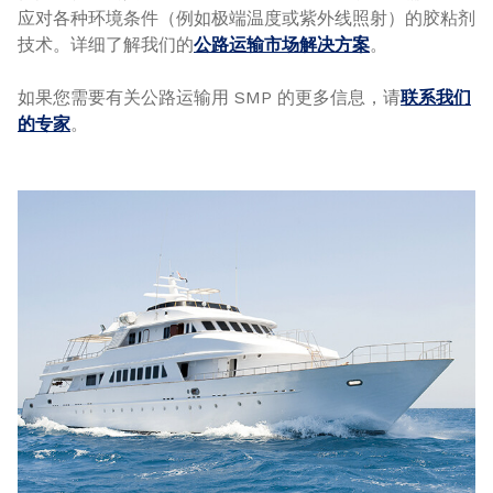
应对各种环境条件（例如极端温度或紫外线照射）的胶粘剂
技术。详细了解我们的
公路运输市场解决方案
。
如果您需要有关公路运输用 SMP 的更多信息，请
联系我们
的专家
。