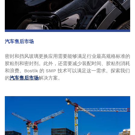
汽车售后市场
密封和挡风玻璃更换应用需要能够满足行业最高规格标准的
胶粘剂和密封剂。此外，还需要减少装配时间、胶粘剂消耗
和浪费。Bostik 的 SMP 技术可以满足这一需求。探索我们
的
汽车售后市场
解决方案。