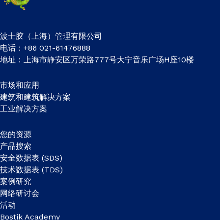
波士胶（上海）管理有限公司
电话：+86 021-61476888
地址：上海市静安区万荣路777号大宁音乐广场H座10楼
市场和应用
建筑和建筑解决方案
工业解决方案
您的资源
产品搜索
安全数据表 (SDS)
技术数据表 (TDS)
案例研究
网络研讨会
活动
Bostik Academy