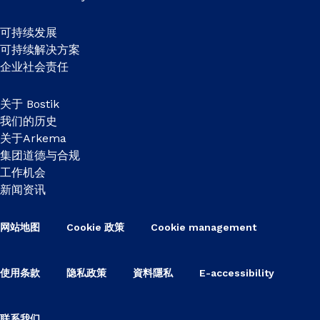
可持续发展
可持续解决方案
企业社会责任
关于 Bostik
我们的历史
关于Arkema
集团道德与合规
工作机会
新闻资讯
网站地图
Cookie 政策
Cookie management
使用条款
隐私政策
資料隱私
E-accessibility
联系我们