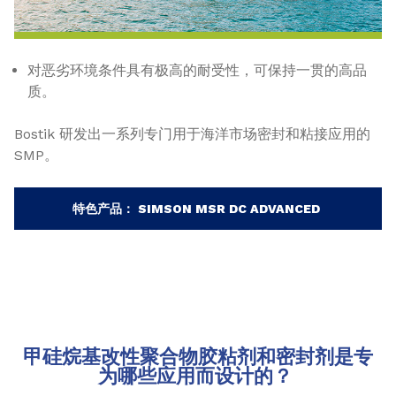
对恶劣环境条件具有极高的耐受性，可保持一贯的高品
质。
Bostik 研发出一系列专门用于海洋市场密封和粘接应用的
SMP。
特色产品： SIMSON MSR DC ADVANCED
甲硅烷基改性聚合物胶粘剂和密封剂是专
为哪些应用而设计的？