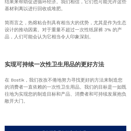
结果来帮助促进循环经济。我们相信，它们也可能允许这些
基材剥离以进行回收或堆肥。
简而言之，热熔粘合剂具有相当大的优势，尤其是作为生态
设计的推动因素。对于重量不超过一次性纸尿裤 3% 的产
品，人们可能会认为它相当令人印象深刻。
实现可持续一次性卫生用品的更好方法
在 Bostik，我们孜孜不倦地努力寻找更好的方法来制造您
的消费者一直依赖的一次性卫生用品。我们的目标是一如既
往地为实现您的制造目标和产品、消费者和可持续发展抱负
敞开大门。