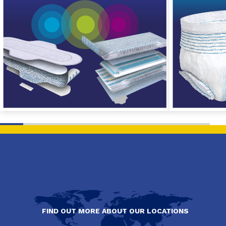
FIND OUT MORE ABOUT OUR LOCATIONS