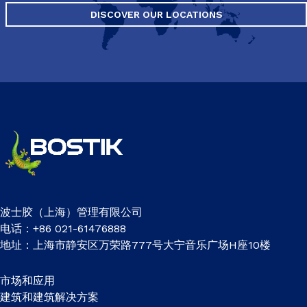
DISCOVER OUR LOCATIONS
波士胶（上海）管理有限公司
电话：+86 021-61476888
地址：上海市静安区万荣路777号大宁音乐广场H座10楼
市场和应用
建筑和建筑解决方案