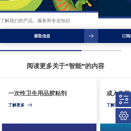
了解我们的产品、服务和专业知识
索取信息
订阅
阅读更多关于“智能”的内容
一次性卫生用品胶粘剂
成人失禁
了解更多
了解更多