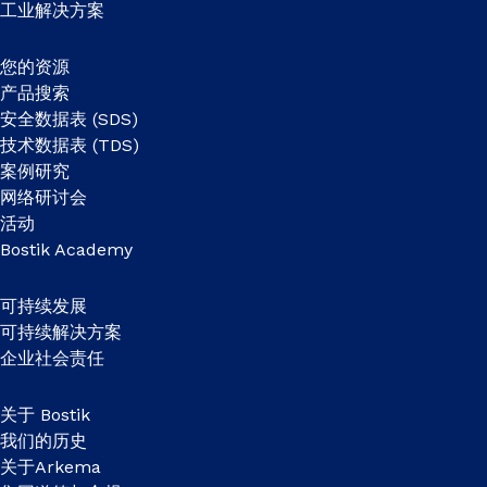
工业解决方案
您的资源
产品搜索
安全数据表 (SDS)
技术数据表 (TDS)
案例研究
网络研讨会
活动
Bostik Academy
可持续发展
可持续解决方案
企业社会责任
关于 Bostik
我们的历史
关于Arkema