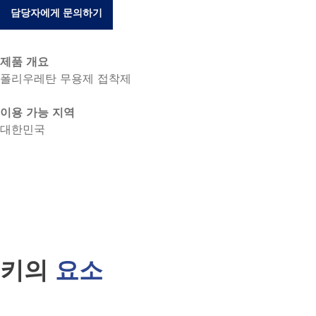
담당자에게 문의하기
제품 개요
폴리우레탄 무용제 접착제
이용 가능 지역
대한민국
키의
요소