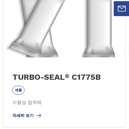
TURBO-SEAL
C1775B
®
제품
수용성 접착제
자세히 보기