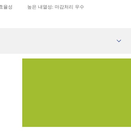
 효율성
높은 내열성: 마감처리 우수