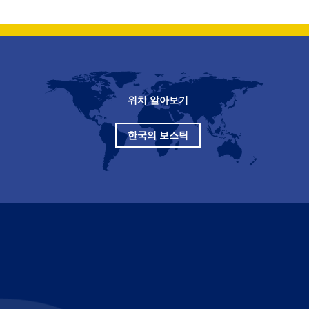
위치 알아보기
한국의 보스틱