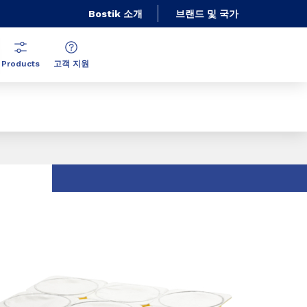
Bostik 소개
브랜드 및 국가
Products
고객 지원