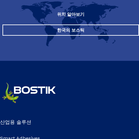
위치 알아보기
한국의 보스틱
산업용 솔루션
Smart Adhesives