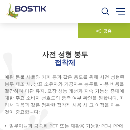
Go to content
Go to navigation
Go to search
공유
사전 성형 봉투
접착제
애완 동물 사료와 커피 통과 같은 용도를 위해 사전 성형된
봉투 제조 시, 상표 소유자와 가공자는 봉투로 사용 비용을
절감하며 미관 유지, 포장 성능 개선과 지속 가능성 증대에
대한 주요 소비자 선호도의 충족 여부 확인을 원합니다. 따
라서 다음과 같은 정확한 접착제 사용 시 그 이점을 아는
것이 중요합니다:
• 알루미늄과 금속화 PET 또는 재활용 가능한 PE나 PP에