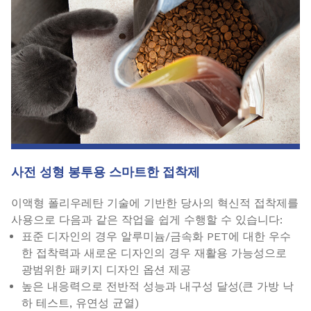
사전 성형 봉투용 스마트한 접착제
이액형 폴리우레탄 기술에 기반한 당사의 혁신적 접착제를
사용으로 다음과 같은 작업을 쉽게 수행할 수 있습니다:
표준 디자인의 경우 알루미늄/금속화 PET에 대한 우수
한 접착력과 새로운 디자인의 경우 재활용 가능성으로
광범위한 패키지 디자인 옵션 제공
높은 내응력으로 전반적 성능과 내구성 달성(큰 가방 낙
하 테스트, 유연성 균열)