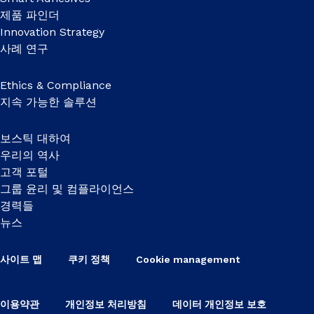
제품 파인더
Innovation Strategy
사례 연구
Ethics & Compliance
지속 가능한 솔루션
보스틱 대하여
우리의 역사
고객 포털
그룹 윤리 및 컴플라이언스
경력들
뉴스
사이트 맵
쿠키 정책
Cookie management
이용약관
개인정보 처리방침
데이터 개인정보 보호