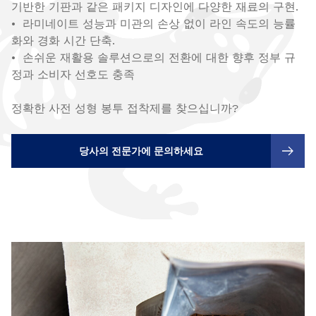
기반한 기판과 같은 패키지 디자인에 다양한 재료의 구현.
• 라미네이트 성능과 미관의 손상 없이 라인 속도의 능률
화와 경화 시간 단축.
• 손쉬운 재활용 솔루션으로의 전환에 대한 향후 정부 규
정과 소비자 선호도 충족
정확한 사전 성형 봉투 접착제를 찾으십니까?
당사의 전문가에 문의하세요