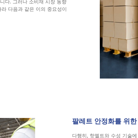
니다. 그러나 소비재 시장 동향
따라 다음과 같은 이의 중요성이
팔레트 안정화를 위한
다행히, 핫멜트와 수성 기술에 