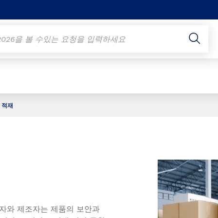
적재
유자와 제조자는 제품의 보안과