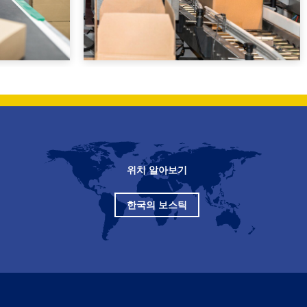
위치 알아보기
한국의 보스틱