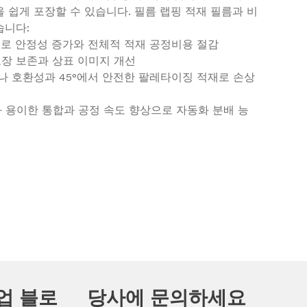
을 쉽게 포장할 수 있습니다. 필름 랩핑 적재 필름과 비
습니다:
소로 안정성 증가와 전체적 적재 공정비용 절감
포장 보존과 상표 이미지 개선
나 호환성과 45°에서 안전한 팔레타이징 적재로 손상
 용이한 통합과 공정 속도 향상으로 자동화 분배 능
산업 블로
당사에 문의하세요