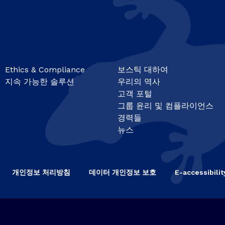
Ethics & Compliance
보스틱 대하여
지속 가능한 솔루션
우리의 역사
고객 포털
그룹 윤리 및 컴플라이언스
경력들
뉴스
개인정보 처리방침
데이터 개인정보 보호
E-accessibilit