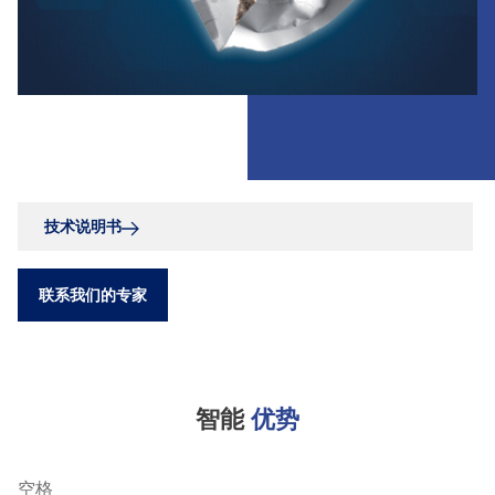
技术说明书
联系我们的专家
智能
优势
空格