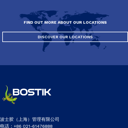
FIND OUT MORE ABOUT OUR LOCATIONS
DISCOVER OUR LOCATIONS
波士胶（上海）管理有限公司
电话：+86 021-61476888