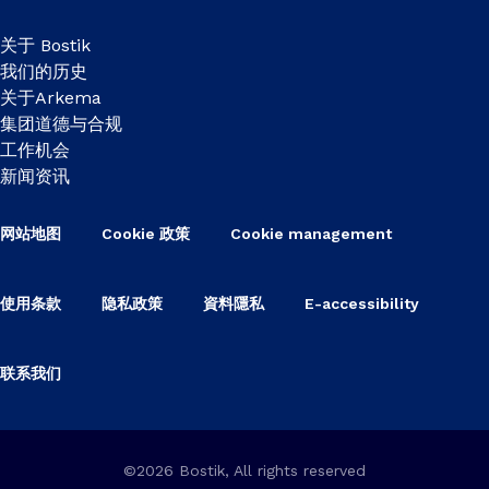
关于 Bostik
我们的历史
关于Arkema
集团道德与合规
工作机会
新闻资讯
网站地图
Cookie 政策
Cookie management
使用条款
隐私政策
資料隱私
E-accessibility
联系我们
©2026 Bostik, All rights reserved