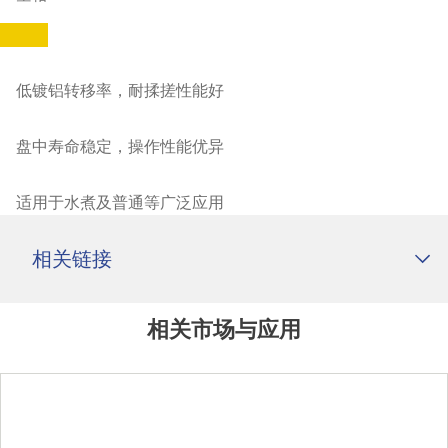
低镀铝转移率，耐揉搓性能好
盘中寿命稳定，操作性能优异
适用于水煮及普通等广泛应用
相关链接
相关市场与应用