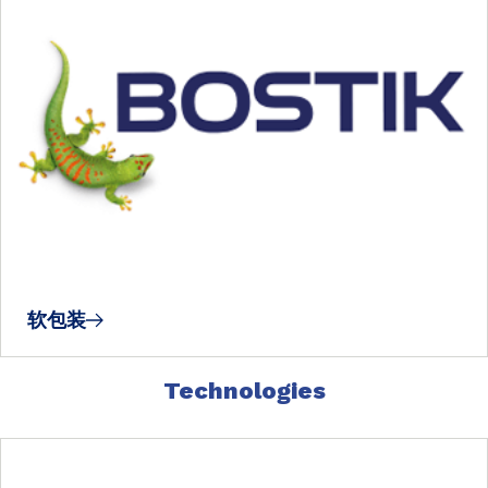
软包装
Technologies