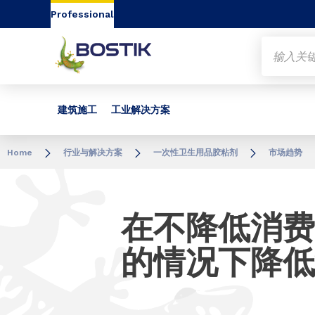
Go to content
Go to navigation
Go to search
Professional
建筑施工
工业解决方案
Home
行业与解决方案
一次性卫生用品胶粘剂
市场趋势
在不降低消费
的情况下降低