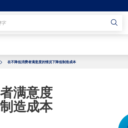
在不降低消费者满意度的情况下降低制造成本
者满意度
制造成本