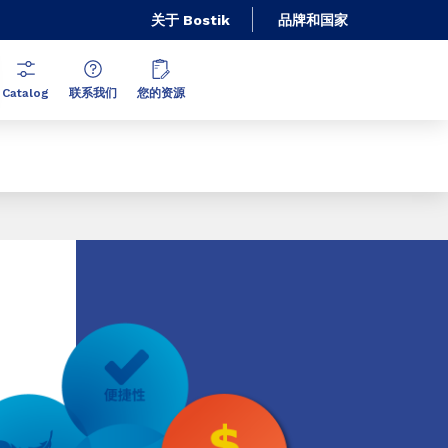
关于 Bostik
品牌和国家
Catalog
联系我们
您的资源