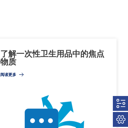
了解一次性卫生用品中的焦点
物质
阅读更多