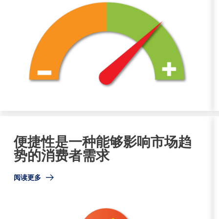
便捷性是一种能够影响市场趋
势的消费者需求
阅读更多