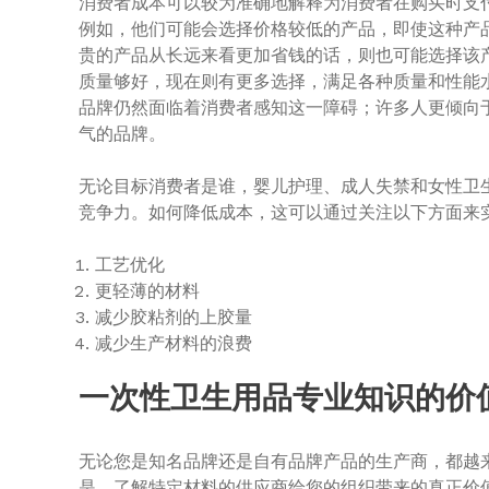
消费者成本可以较为准确地解释为消费者在购买时支
例如，他们可能会选择价格较低的产品，即使这种产
贵的产品从长远来看更加省钱的话，则也可能选择该
质量够好，现在则有更多选择，满足各种质量和性能
品牌仍然面临着消费者感知这一障碍；许多人更倾向
气的品牌。
无论目标消费者是谁，婴儿护理、成人失禁和女性卫
竞争力。如何降低成本，这可以通过关注以下方面来
工艺优化
更轻薄的材料
减少胶粘剂的上胶量
减少生产材料的浪费
一次性卫生用品专业知识的价
无论您是知名品牌还是自有品牌产品的生产商，都越
是，了解特定材料的供应商给您的组织带来的真正价