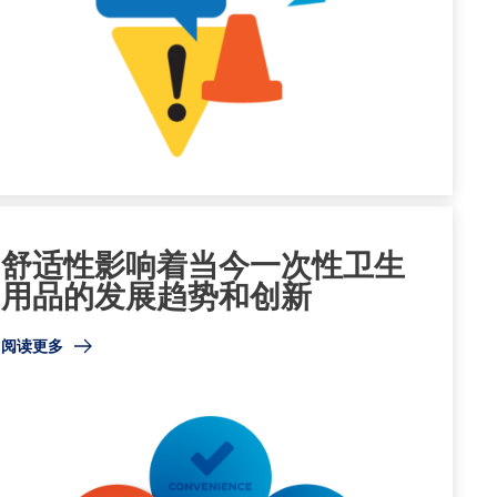
舒适性影响着当今一次性卫生
用品的发展趋势和创新
阅读更多