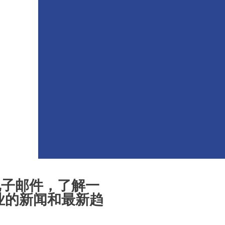
 的电子邮件，了解一
业的新闻和最新趋