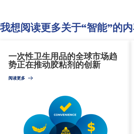
我想阅读更多关于“智能”的内
一次性卫生用品的全球市场趋
势正在推动胶粘剂的创新
阅读更多