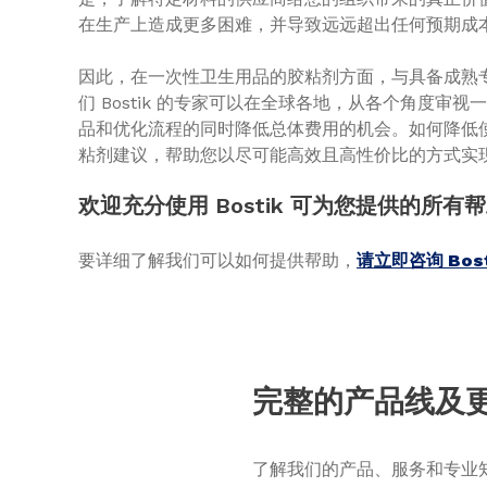
在生产上造成更多困难，并导致远远超出任何预期成
因此，在一次性卫生用品的胶粘剂方面，与具备成熟
们 Bostik 的专家可以在全球各地，从各个角度
品和优化流程的同时降低总体费用的机会。如何降低
粘剂建议，帮助您以尽可能高效且高性价比的方式实
欢迎充分使用 Bostik 可为您提供的所有
要详细了解我们可以如何提供帮助，
请立即咨询 Bost
完整的产品线及
了解我们的产品、服务和专业