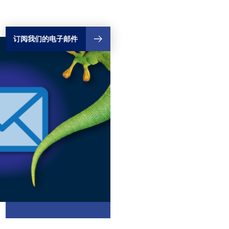
订阅我们的电子邮件