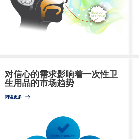
对信心的需求影响着一次性卫
生用品的市场趋势
阅读更多