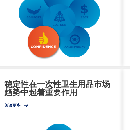
稳定性在一次性卫生用品市场
趋势中起着重要作用
阅读更多