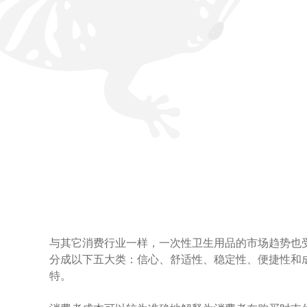
与其它消费行业一样，一次性卫生用品的市场趋势也
分成以下五大类：信心、舒适性、稳定性、便捷性和
特。