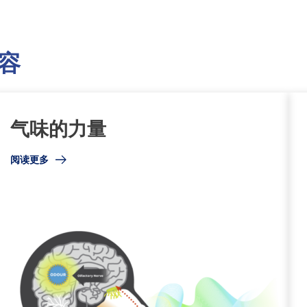
容
气味的力量
阅读更多