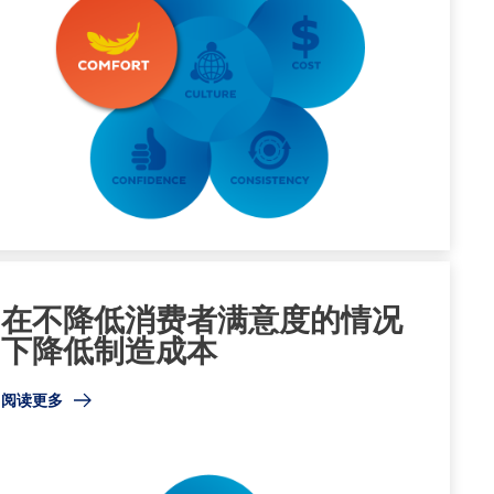
在不降低消费者满意度的情况
下降低制造成本
阅读更多