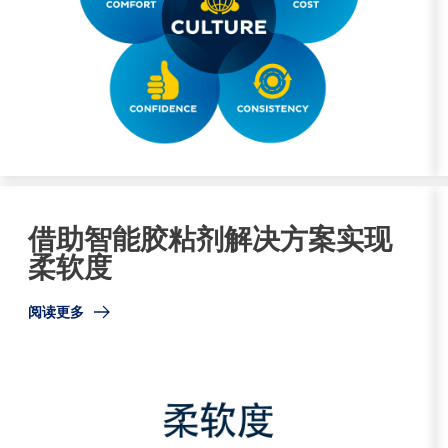
借助智能胶粘剂解决方案实现
柔软度
阅读更多