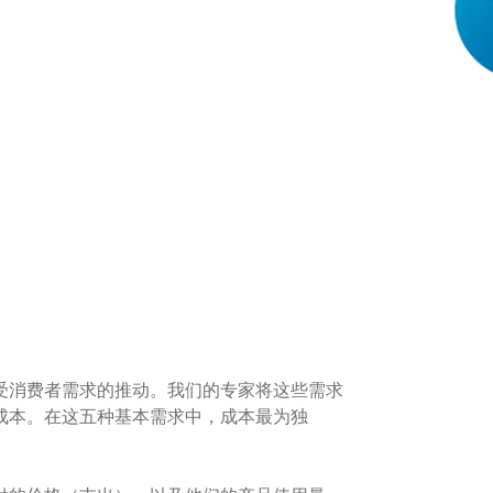
受消费者需求的推动。我们的专家将这些需求
成本。在这五种基本需求中，成本最为独