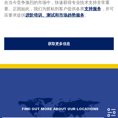
在当今竞争激烈的市场中，快速获得专业技术支持非常重
要。正因如此，我们为胶粘剂客户提供各类
支持服务
，并可
应要求提供​
进阶培训、测试和市场趋势服务
。
获取更多信息
FIND OUT MORE ABOUT OUR LOCATIONS