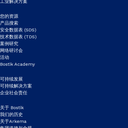
工业解决方案
您的资源
产品搜索
安全数据表 (SDS)
技术数据表 (TDS)
案例研究
网络研讨会
活动
Bostik Academy
可持续发展
可持续解决方案
企业社会责任
关于 Bostik
我们的历史
关于Arkema