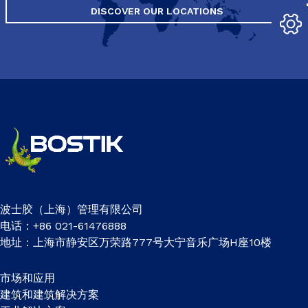
DISCOVER OUR LOCATIONS
波士胶（上海）管理有限公司
电话：+86 021-61476888
地址：上海市静安区万荣路777号大宁音乐广场H座10楼
市场和应用
建筑和建筑解决方案