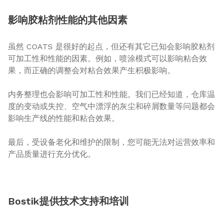
影响胶粘剂性能的其他因素
虽然 COATS 是很好的起点，但还有其它已知会影响胶粘剂
可加工性和性能的因素。例如，喷涂模式可以影响粘合效
果，而正确的调整会对粘合效果产生积极影响。
内务整理也会影响可加工性和性能。我们已经知道，仓库温
度的变动或失控、空气中漂浮的灰尘和碎屑数量等问题都会
影响生产线的性能和粘合效果。
最后，受设备老化和维护的限制，您可能无法对运营效率和
产品质量进行充分优化。
Bostik提供技术支持和培训