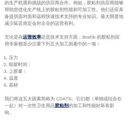
的生产机遇和挑战的供应商合作。例如，胶粘剂供应商能够
帮助您优化生产线上的胶粘剂性能和可加工性。他们还应具
备提供面对面和远程快速技术支持的专业知识。最大限度地
减少延迟肯定会对企业的运营有利。
无论是在
运营效率
还是技术支持方面，Bostik 的胶粘剂应
用专家都至少注重下列五大加工因素中的一项：
压力
晾胶时间：
上胶量：
温度
基材
我们将这五大因素简称为 COATS。它们都（单独或结合在
一起）对一次性卫生用品
胶粘剂
的加工和性能好坏有影
响。