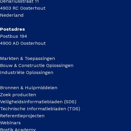
Denariusstraat 11
4903 RC Oosterhout
Nederland
Postadres
Postbus 194
4900 AD Oosterhout
Markten & Toepassingen
Bouw & Constructie Oplossingen
Industriële Oplossingen
Bronnen & Hulpmiddelen
Zoek producten
Veiligheidsinformatiebladen (SDS)
Technische Informatiebladen (TDS)
Referentieprojecten
Webinars
Bostik Academy