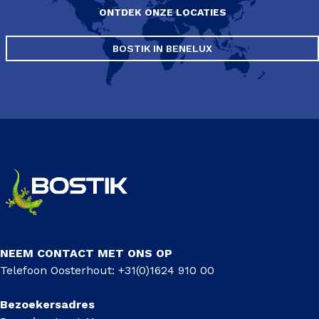
ONTDEK ONZE LOCATIES
BOSTIK IN BENELUX
NEEM CONTACT MET ONS OP
Telefoon Oosterhout: +31(0)1624 910 00
Bezoekersadres