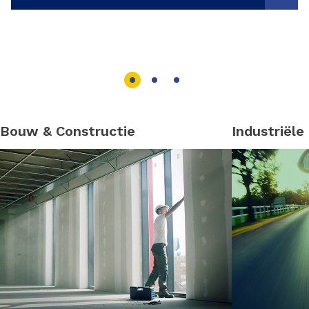
Bouw & Constructie
Industriële