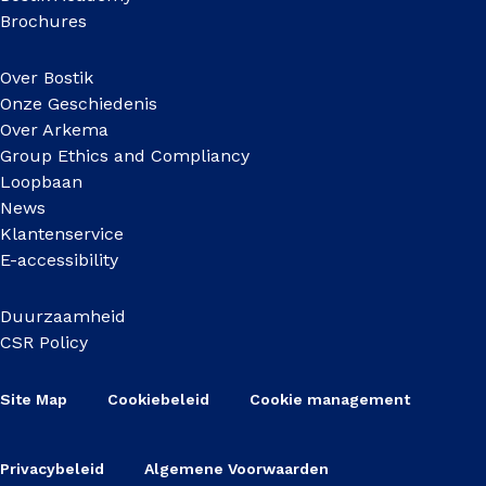
Brochures
Over Bostik
Onze Geschiedenis
Over Arkema
Group Ethics and Compliancy
Loopbaan
News
Klantenservice
E-accessibility
Duurzaamheid
CSR Policy
Site Map
Cookiebeleid
Cookie management
Privacybeleid
Algemene Voorwaarden