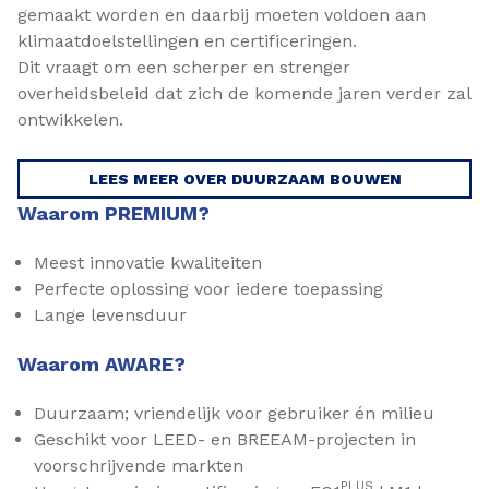
gemaakt worden en daarbij moeten voldoen aan
klimaatdoelstellingen en certificeringen.
Dit vraagt om een scher­per en strenger
overheidsbeleid dat zich de komende jaren verder zal
ontwikkelen.
LEES MEER OVER DUURZAAM BOUWEN
Waarom PREMIUM?
Meest innovatie kwaliteiten
Perfecte oplossing voor iedere toepassing
Lange levensduur
Waarom AWARE?
Duurzaam; vriendelijk voor gebruiker én milieu
Geschikt voor LEED- en BREEAM-projecten in
voorschrijvende markten
PLUS