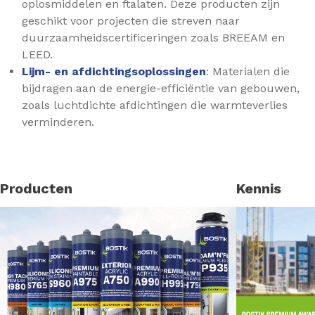
oplosmiddelen en ftalaten. Deze producten zijn
geschikt voor projecten die streven naar
duurzaamheidscertificeringen zoals BREEAM en
LEED. ​
Lijm- en afdichtingsoplossingen
: Materialen die
bijdragen aan de energie-efficiëntie van gebouwen,
zoals luchtdichte afdichtingen die warmteverlies
verminderen.
Producten
Kennis