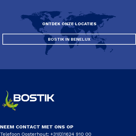
ONTDEK ONZE LOCATIES
BOSTIK IN BENELUX
NEEM CONTACT MET ONS OP
Telefoon Oosterhout: +31(0)1624 910 00