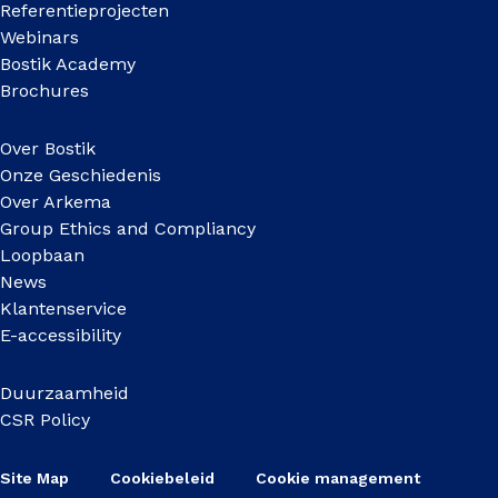
Referentieprojecten
Webinars
Bostik Academy
Brochures
Over Bostik
Onze Geschiedenis
Over Arkema
Group Ethics and Compliancy
Loopbaan
News
Klantenservice
E-accessibility
Duurzaamheid
CSR Policy
Site Map
Cookiebeleid
Cookie management