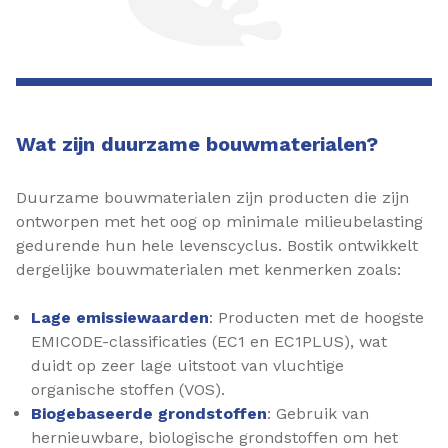
Wat zijn duurzame bouwmaterialen?
Duurzame bouwmaterialen zijn producten die zijn
ontworpen met het oog op minimale milieubelasting
gedurende hun hele levenscyclus. Bostik ontwikkelt
dergelijke bouwmaterialen met kenmerken zoals:​
Lage emissiewaarden
: Producten met de hoogste
EMICODE-classificaties (EC1 en EC1PLUS), wat
duidt op zeer lage uitstoot van vluchtige
organische stoffen (VOS). ​
Biogebaseerde grondstoffen
: Gebruik van
hernieuwbare, biologische grondstoffen om het