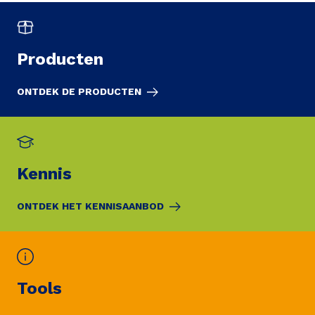
Producten
ONTDEK DE PRODUCTEN
Kennis
ONTDEK HET KENNISAANBOD
Tools