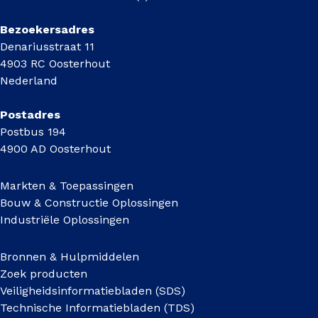
Bezoekersadres
Denariusstraat 11
4903 RC Oosterhout
Nederland
Postadres
Postbus 194
4900 AD Oosterhout
Markten & Toepassingen
Bouw & Constructie Oplossingen
Industriële Oplossingen
Bronnen & Hulpmiddelen
Zoek producten
Veiligheidsinformatiebladen (SDS)
Technische Informatiebladen (TDS)