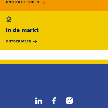
ONTDEK DE TOOLS
In de markt
ONTDEK MEER