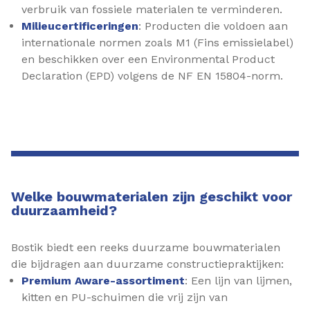
verbruik van fossiele materialen te verminderen. ​
Milieucertificeringen
: Producten die voldoen aan
internationale normen zoals M1 (Fins emissielabel)
en beschikken over een Environmental Product
Declaration (EPD) volgens de NF EN 15804-norm.
Welke bouwmaterialen zijn geschikt voor
duurzaamheid?
Bostik biedt een reeks duurzame bouwmaterialen
die bijdragen aan duurzame constructiepraktijken:​
Premium Aware-assortiment
: Een lijn van lijmen,
kitten en PU-schuimen die vrij zijn van