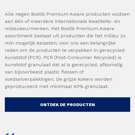
Alle negen Bostik Premium Aware producten voldoen
aan één of meerdere internationale kwaliteits- en
milieukeurmerken. Het Bostik Premium Aware
assortiment bestaat uit producten die het milieu zo
min mogelijk belasten; voor ons een belangrijke
reden om de producten te verpakken in gerecycled
kunststof (PCR). PCR (Post-Consumer Recycled) is
kunststof granulaat dat al is gerecycled, afkomstig
van bijvoorbeeld plastic flessen of
voedselverpakkingen. De grijze kokers worden
geproduceerd met minimaal 40% granulaat.
ONTDEK DE PRODUCTEN