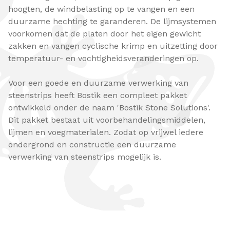
hoogten, de windbelasting op te vangen en een
duurzame hechting te garanderen. De lijmsystemen
voorkomen dat de platen door het eigen gewicht
zakken en vangen cyclische krimp en uitzetting door
temperatuur- en vochtigheidsveranderingen op.
Voor een goede en duurzame verwerking van
steenstrips heeft Bostik een compleet pakket
ontwikkeld onder de naam 'Bostik Stone Solutions'.
Dit pakket bestaat uit voorbehandelingsmiddelen,
lijmen en voegmaterialen. Zodat op vrijwel iedere
ondergrond en constructie een duurzame
verwerking van steenstrips mogelijk is.