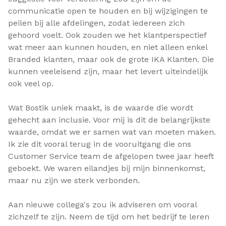
communicatie open te houden en bij wijzigingen te
peilen bij alle afdelingen, zodat iedereen zich
gehoord voelt. Ook zouden we het klantperspectief
wat meer aan kunnen houden, en niet alleen enkel
Branded klanten, maar ook de grote IKA Klanten. Die
kunnen veeleisend zijn, maar het levert uiteindelijk
ook veel op.
Wat Bostik uniek maakt, is de waarde die wordt
gehecht aan inclusie. Voor mij is dit de belangrijkste
waarde, omdat we er samen wat van moeten maken.
Ik zie dit vooral terug in de vooruitgang die ons
Customer Service team de afgelopen twee jaar heeft
geboekt. We waren eilandjes bij mijn binnenkomst,
maar nu zijn we sterk verbonden.
Aan nieuwe collega's zou ik adviseren om vooral
zichzelf te zijn. Neem de tijd om het bedrijf te leren