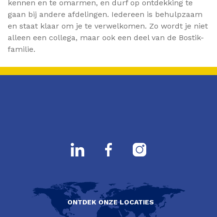
kennen en te omarmen, en durf op ontdekking te
gaan bij andere afdelingen. Iedereen is behulpzaam
en staat klaar om je te verwelkomen. Zo wordt je niet
alleen een collega, maar ook een deel van de Bostik-
familie.
ONTDEK ONZE LOCATIES