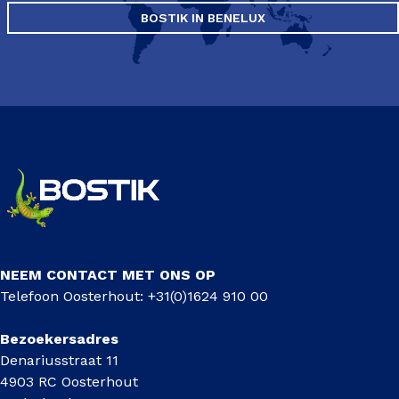
BOSTIK IN BENELUX
NEEM CONTACT MET ONS OP
Telefoon Oosterhout: +31(0)1624 910 00
Bezoekersadres
Denariusstraat 11
4903 RC Oosterhout