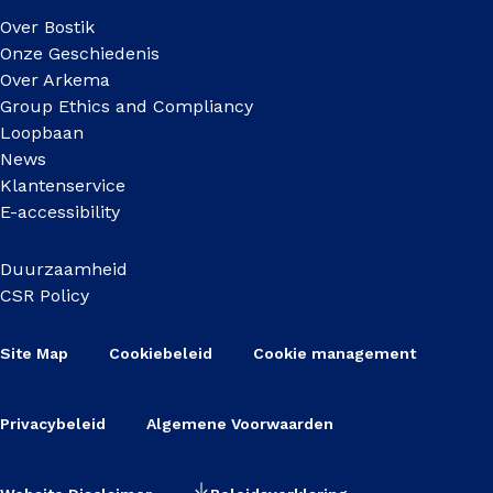
Over Bostik
Onze Geschiedenis
Over Arkema
Group Ethics and Compliancy
Loopbaan
News
Klantenservice
E-accessibility
Duurzaamheid
CSR Policy
Site Map
Cookiebeleid
Cookie management
Privacybeleid
Algemene Voorwaarden