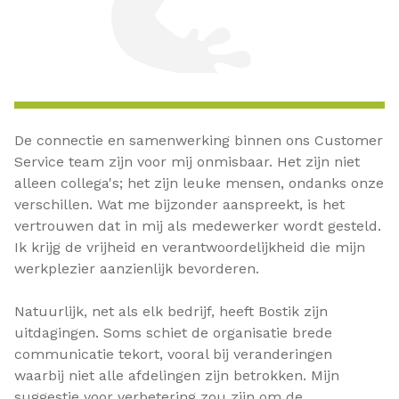
De connectie en samenwerking binnen ons Customer
Service team zijn voor mij onmisbaar. Het zijn niet
alleen collega's; het zijn leuke mensen, ondanks onze
verschillen. Wat me bijzonder aanspreekt, is het
vertrouwen dat in mij als medewerker wordt gesteld.
Ik krijg de vrijheid en verantwoordelijkheid die mijn
werkplezier aanzienlijk bevorderen.
Natuurlijk, net als elk bedrijf, heeft Bostik zijn
uitdagingen. Soms schiet de organisatie brede
communicatie tekort, vooral bij veranderingen
waarbij niet alle afdelingen zijn betrokken. Mijn
suggestie voor verbetering zou zijn om de