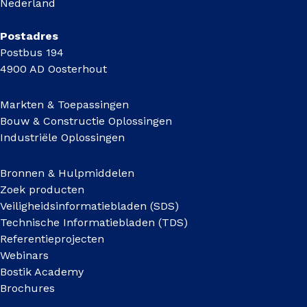
Nederland
Postadres
Postbus 194
4900 AD Oosterhout
Markten & Toepassingen
Bouw & Constructie Oplossingen
Industriële Oplossingen
Bronnen & Hulpmiddelen
Zoek producten
Veiligheidsinformatiebladen (SDS)
Technische Informatiebladen (TDS)
Referentieprojecten
Webinars
Bostik Academy
Brochures