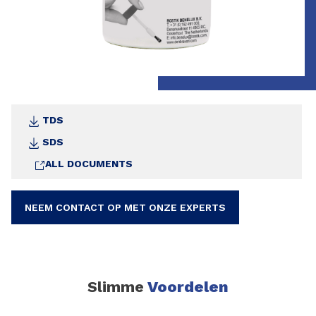
TDS
SDS
ALL DOCUMENTS
NEEM CONTACT OP MET ONZE EXPERTS
Slimme
Voordelen