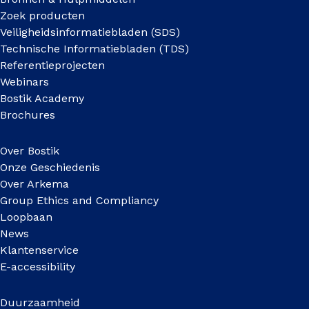
Zoek producten
Veiligheidsinformatiebladen (SDS)
Technische Informatiebladen (TDS)
Referentieprojecten
Webinars
Bostik Academy
Brochures
Over Bostik
Onze Geschiedenis
Over Arkema
Group Ethics and Compliancy
Loopbaan
News
Klantenservice
E-accessibility
Duurzaamheid