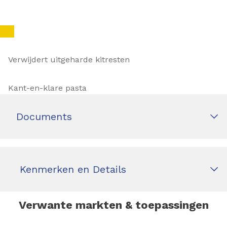
Verwijdert uitgeharde kitresten
Kant-en-klare pasta
Documents
Kenmerken en Details
Verwante markten & toepassingen