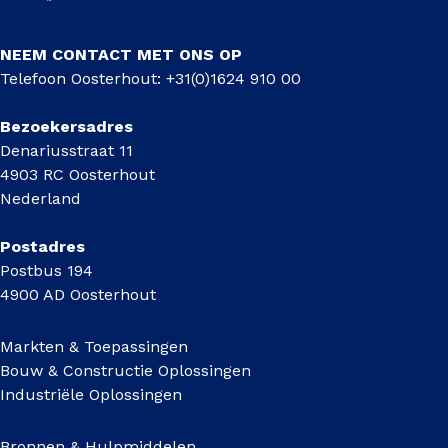
NEEM CONTACT MET ONS OP
Telefoon Oosterhout: +31(0)1624 910 00
Bezoekersadres
Denariusstraat 11
4903 RC Oosterhout
Nederland
Postadres
Postbus 194
4900 AD Oosterhout
Markten & Toepassingen
Bouw & Constructie Oplossingen
Industriële Oplossingen
Bronnen & Hulpmiddelen