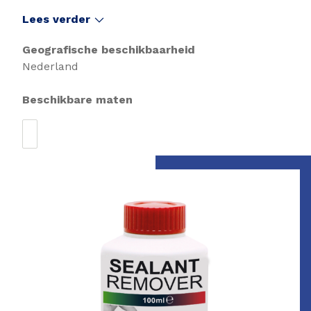
Lees verder
Geografische beschikbaarheid
Nederland
Beschikbare maten