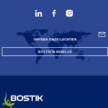
ONTDEK ONZE LOCATIES
BOSTIK IN BENELUX