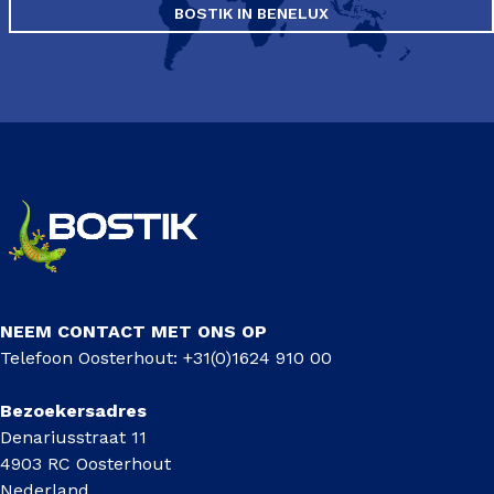
BOSTIK IN BENELUX
NEEM CONTACT MET ONS OP
Telefoon Oosterhout: +31(0)1624 910 00
Bezoekersadres
Denariusstraat 11
4903 RC Oosterhout
Nederland