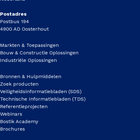
Postadres
Postbus 194
4900 AD Oosterhout
Markten & Toepassingen
Bouw & Constructie Oplossingen
Industriële Oplossingen
Bronnen & Hulpmiddelen
Zoek producten
Veiligheidsinformatiebladen (SDS)
Technische Informatiebladen (TDS)
Referentieprojecten
Webinars
Bostik Academy
Brochures