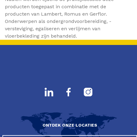
producten toegepast in combinatie met de
producten van Lambert, Romus en Gerflor.
Onderwerpen als ondergrondvoorbereiding, -
versteviging, egaliseren en verlijmen van
vloerbekleding zijn behandeld.
ONTDEK ONZE LOCATIES