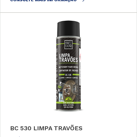
BC 530 LIMPA TRAVÕES