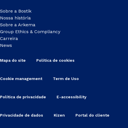
Sobre a Bostik
Nossa história
Sobre a Arkema
Group Ethics & Compliancy
Carreira
News
Mapa do site
Política de cookies
Cookie management
Term de Uso
Política de privacidade
E-accessibility
Privacidade de dados
Kizen
Portal do cliente