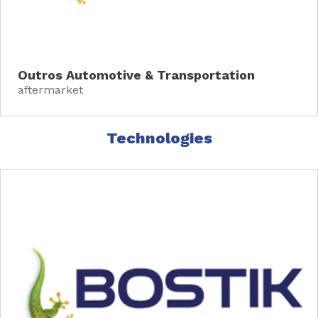
Outros Automotive & Transportation
aftermarket
Technologies