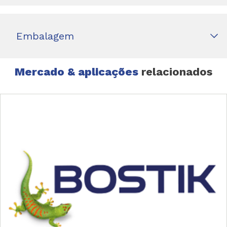
Embalagem
Mercado & aplicações
relacionados