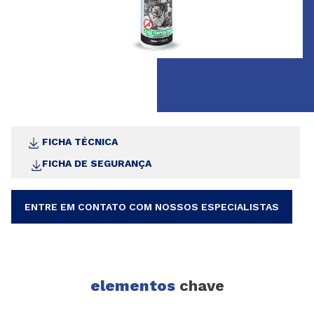
FICHA TÉCNICA
FICHA DE SEGURANÇA
ENTRE EM CONTATO COM NOSSOS ESPECIALISTAS
elementos
chave