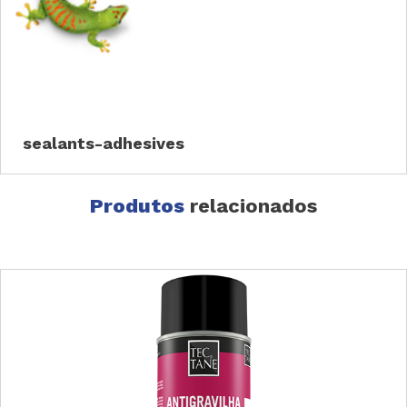
sealants-adhesives
Produtos
relacionados