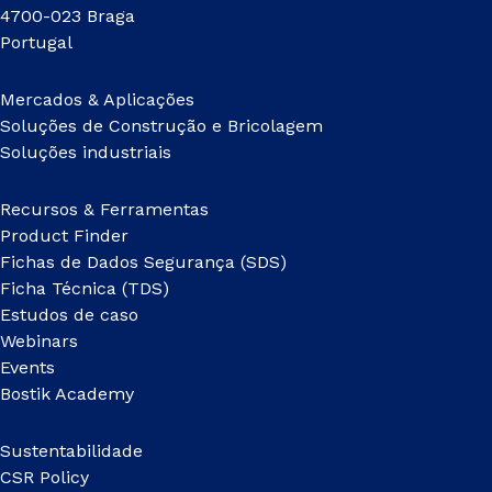
4700-023 Braga
Portugal
Mercados & Aplicações
Soluções de Construção e Bricolagem
Soluções industriais
Recursos & Ferramentas
Product Finder
Fichas de Dados Segurança (SDS)
Ficha Técnica (TDS)
Estudos de caso
Webinars
Events
Bostik Academy
Sustentabilidade
CSR Policy