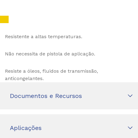
Resistente a altas temperaturas.
Não necessita de pistola de aplicação.
Resiste a óleos, fluidos de transmissão,
anticongelantes.
Documentos e Recursos
Aplicações