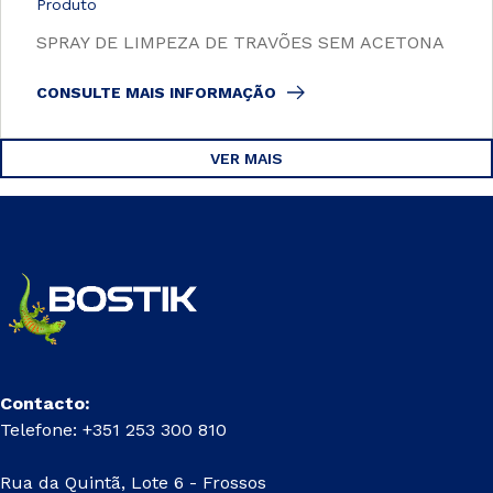
Produto
SPRAY DE LIMPEZA DE TRAVÕES SEM ACETONA
CONSULTE MAIS INFORMAÇÃO
VER MAIS
Contacto:
Telefone: +351 253 300 810
Rua da Quintã, Lote 6 - Frossos