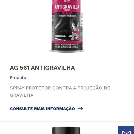
AG 561 ANTIGRAVILHA
Produto
SPRAY PROTETOR CONTRA A PROJEÇÃO DE
GRAVILHA
CONSULTE MAIS INFORMAÇÃO