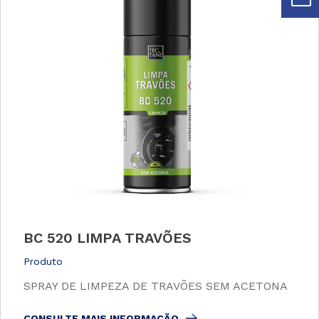
BC 520 LIMPA TRAVÕES
Produto
SPRAY DE LIMPEZA DE TRAVÕES SEM ACETONA
CONSULTE MAIS INFORMAÇÃO