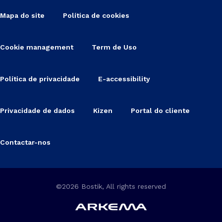
Mapa do site
Política de cookies
Cookie management
Term de Uso
Política de privacidade
E-accessibility
Privacidade de dados
Kizen
Portal do cliente
Contactar-nos
©2026 Bostik, All rights reserved