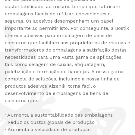
sustentabilidade, ao mesmo tempo que fabricam
embalagens fáceis de utilizar, convenientes e
seguras. Os adesivos desempenham um papel
importante ao permitir isto. Por conseguinte, a Bostik
oferece adesivos para embalagem de bens de
consumo que facilitam aos proprietários de marcas e
transformadores de embalagens a satisfação destas
necessidades para uma vasta gama de aplicações,
tais como selagem de caixas, etiquetagem,
paletização e formação de bandejas. A nossa gama
completa de soluções, incluindo a nossa linha de
produtos adesivos Kizen®, torna fácil o
desenvolvimento de embalagens de bens de
consumo que:
· Aumenta a sustentabilidade das embalagens
· Reduz os custos globais de produção
· Aumenta a velocidade de produção