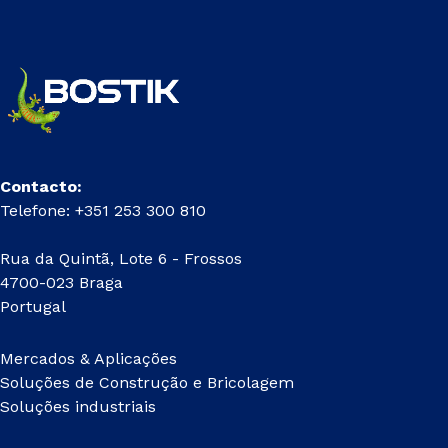
Contacto:
Telefone: +351 253 300 810
Rua da Quintã, Lote 6 - Frossos
4700-023 Braga
Portugal
Mercados & Aplicações
Soluções de Construção e Bricolagem
Soluções industriais