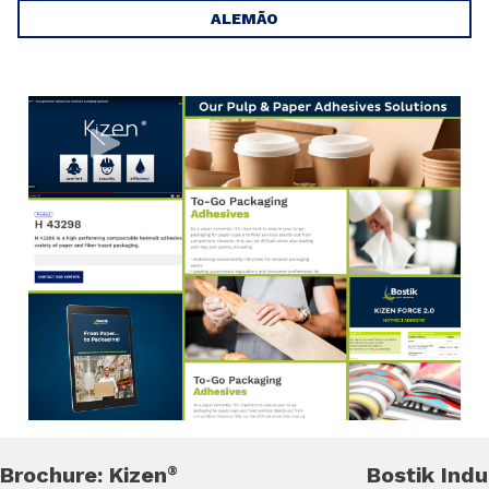
ALEMÃO
Brochure: Kizen
Bostik Indu
®