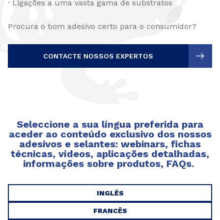
· Ligações a uma vasta gama de substratos
Procura o bom adesivo certo para o consumidor?
CONTACTE NOSSOS EXPERTOS
Seleccione a sua língua preferida para
aceder ao conteúdo exclusivo dos nossos
adesivos e selantes: webinars, fichas
técnicas, vídeos, aplicações detalhadas,
informações sobre produtos, FAQs.
INGLÊS
FRANCÊS