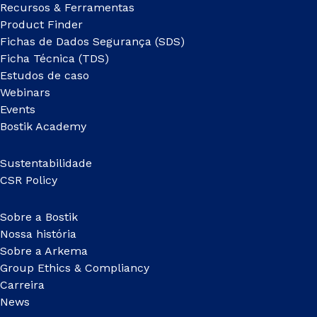
Recursos & Ferramentas
Product Finder
Fichas de Dados Segurança (SDS)
Ficha Técnica (TDS)
Estudos de caso
Webinars
Events
Bostik Academy
Sustentabilidade
CSR Policy
Sobre a Bostik
Nossa história
Sobre a Arkema
Group Ethics & Compliancy
Carreira
News