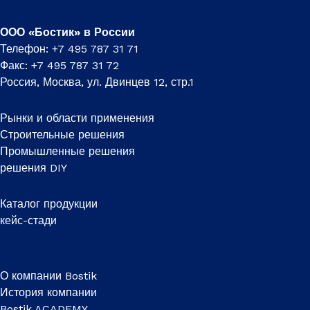
ООО «Бостик» в России
Телефон: +7 495 787 31 71
Факс: +7 495 787 31 72
Россия, Москва, ул. Двинцев 12, стр.1
Рынки и области применения
Строительные решения
Промышленные решения
решения DIY
Каталог продукции
кейс-стади
О компании Bostik
История компании
Bostik ACADEMY