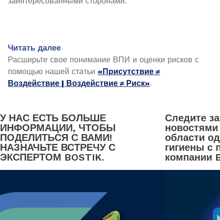
заинтересованными сторонами.
Читать далее
Расширьте свое понимание ВПИ и оценки рисков с
помощью нашей статьи
«Присутствие ≠
Воздействие | Воздействие ≠ Риск»
.
У НАС ЕСТЬ БОЛЬШЕ
Следите з
ИНФОРМАЦИИ, ЧТОБЫ
новостями
ПОДЕЛИТЬСЯ С ВАМИ!
области о
НАЗНАЧЬТЕ ВСТРЕЧУ С
гигиены с
ЭКСПЕРТОМ BOSTIK.
компании B