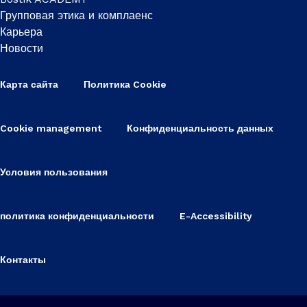
Групповая этика и комплаенс
Карьера
Новости
Карта сайта
Политика Cookie
Cookie management
Конфиденциальность данных
Условия пользования
политика конфиденциальности
E-Accessibility
Контакты