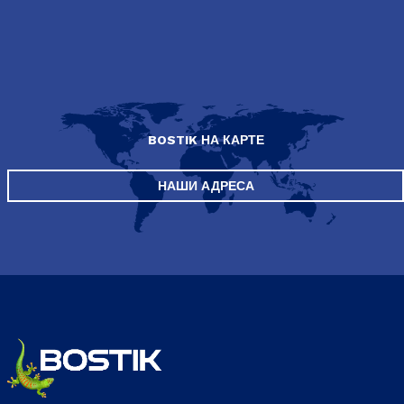
BOSTIK НА КАРТЕ
НАШИ АДРЕСА