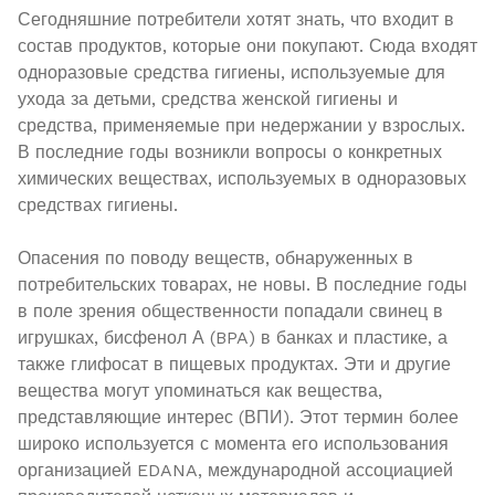
Сегодняшние потребители хотят знать, что входит в
состав продуктов, которые они покупают. Сюда входят
одноразовые средства гигиены, используемые для
ухода за детьми, средства женской гигиены и
средства, применяемые при недержании у взрослых.
В последние годы возникли вопросы о конкретных
химических веществах, используемых в одноразовых
средствах гигиены.
Опасения по поводу веществ, обнаруженных в
потребительских товарах, не новы. В последние годы
в поле зрения общественности попадали свинец в
игрушках, бисфенол А (BPA) в банках и пластике, а
также глифосат в пищевых продуктах. Эти и другие
вещества могут упоминаться как вещества,
представляющие интерес (ВПИ). Этот термин более
широко используется с момента его использования
организацией EDANA, международной ассоциацией