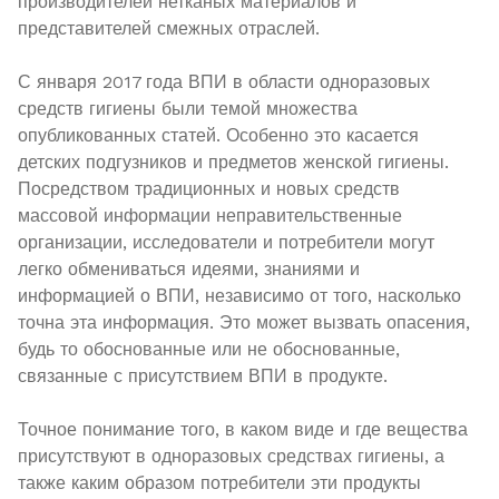
производителей нетканых материалов и
представителей смежных отраслей.
С января 2017 года ВПИ в области одноразовых
средств гигиены были темой множества
опубликованных статей. Особенно это касается
детских подгузников и предметов женской гигиены.
Посредством традиционных и новых средств
массовой информации неправительственные
организации, исследователи и потребители могут
легко обмениваться идеями, знаниями и
информацией о ВПИ, независимо от того, насколько
точна эта информация. Это может вызвать опасения,
будь то обоснованные или не обоснованные,
связанные с присутствием ВПИ в продукте.
Точное понимание того, в каком виде и где вещества
присутствуют в одноразовых средствах гигиены, а
также каким образом потребители эти продукты