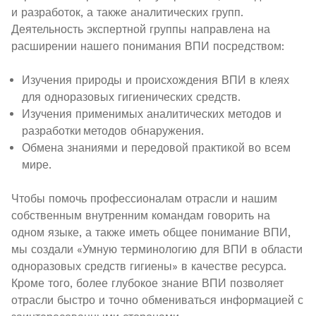
и разработок, а также аналитических групп.
Деятельность экспертной группы направлена на
расширении нашего понимания ВПИ посредством:
Изучения природы и происхождения ВПИ в клеях
для одноразовых гигиенических средств.
Изучения применимых аналитических методов и
разработки методов обнаружения.
Обмена знаниями и передовой практикой во всем
мире.
Чтобы помочь профессионалам отрасли и нашим
собственным внутренним командам говорить на
одном языке, а также иметь общее понимание ВПИ,
мы создали «Умную терминологию для ВПИ в области
одноразовых средств гигиены» в качестве ресурса.
Кроме того, более глубокое знание ВПИ позволяет
отрасли быстро и точно обмениваться информацией с