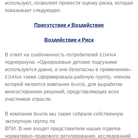
используют, позволяет провести оценку риска, которая
показывает следующее:
Присутствие ≠ Воздействие
Воздействие ≠ Риск
В ответ на озабоченность потребителей EDANA
подчеркнула: «Одноразовые детские подгузники
используются давно, и они безопасны в применении».
EDANA также сформировала рабочую группу, членом
которой является компания Bostik, для выработки
многосторонних решений, представляющих всех
участников отрасли.
В компании Bostik мы также собрали собственную
экспертную группу по
ВПИ. В нее входят представители наших отделов
нормативно-правового регулирования, исследований