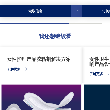
索取信息
订阅
我还想继续看
女性护理产品胶粘剂解决方案
女性卫生
响产品设
了解更多
了解更多