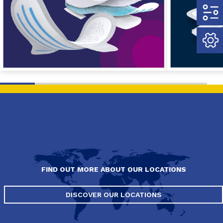
FIND OUT MORE ABOUT OUR LOCATIONS
DISCOVER OUR LOCATIONS