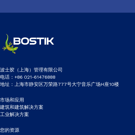
波士胶（上海）管理有限公司
电话：+86 021-61476888
地址：上海市静安区万荣路777号大宁音乐广场H座10楼
市场和应用
建筑和建筑解决方案
工业解决方案
您的资源