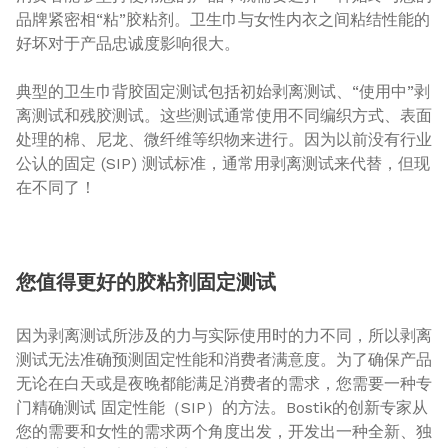
品牌紧密相“粘”胶粘剂。卫生巾与女性内衣之间粘结性能的
好坏对于产品忠诚度影响很大。
典型的卫生巾背胶固定测试包括初始剥离测试、“使用中”剥
离测试和残胶测试。这些测试通常使用不同编织方式、表面
处理的棉、尼龙、微纤维等织物来进行。因为以前没有行业
公认的固定 (SIP) 测试标准，通常用剥离测试来代替，但现
在不同了！
您值得更好的胶粘剂固定测试
因为剥离测试所涉及的力与实际使用时的力不同，所以剥离
测试无法准确预测固定性能和消费者满意度。为了确保产品
无论在白天或是夜晚都能满足消费者的需求，您需要一种专
门精确测试 固定性能（SIP）的方法。Bostik的创新专家从
您的需要和女性的需求两个角度出发，开发出一种全新、独