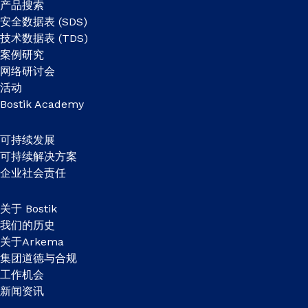
产品搜索
安全数据表 (SDS)
技术数据表 (TDS)
案例研究
网络研讨会
活动
Bostik Academy
可持续发展
可持续解决方案
企业社会责任
关于 Bostik
我们的历史
关于Arkema
集团道德与合规
工作机会
新闻资讯