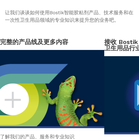
让我们谈谈如何使用Bostik智能胶粘剂产品、技术服务和在
一次性卫生用品领域的专业知识来提升您的业务吧。
完整的产品线及更多内容
接收 Bost
卫生用品行
了解我们的产品、服务和专业知识