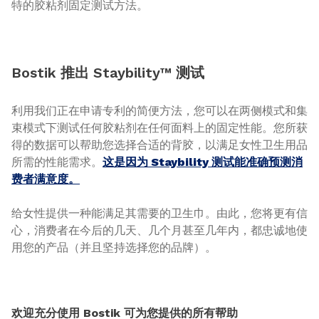
特的胶粘剂固定测试方法。
Bostik 推出 Staybility™ 测试
利用我们正在申请专利的简便方法，您可以在两侧模式和集
束模式下测试任何胶粘剂在任何面料上的固定性能。您所获
得的数据可以帮助您选择合适的背胶，以满足女性卫生用品
所需的性能需求。
这是因为 Staybility 测试能准确预测消
费者满意度。
给女性提供一种能满足其需要的卫生巾。由此，您将更有信
心，消费者在今后的几天、几个月甚至几年内，都忠诚地使
用您的产品（并且坚持选择您的品牌）。
欢迎充分使用 Bostik 可为您提供的所有帮助