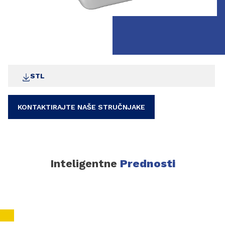
STL
KONTAKTIRAJTE NAŠE STRUČNJAKE
Inteligentne
Prednosti