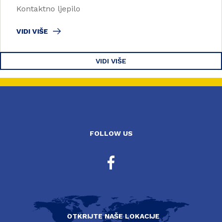
Kontaktno ljepilo
VIDI VIŠE
VIDI VIŠE
FOLLOW US
OTKRIJTE NAŠE LOKACIJE