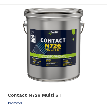
Contact N726 Multi ST
Proizvod