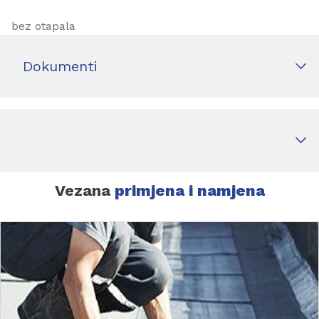
bez otapala
Dokumenti
Vezana
primjena i namjena