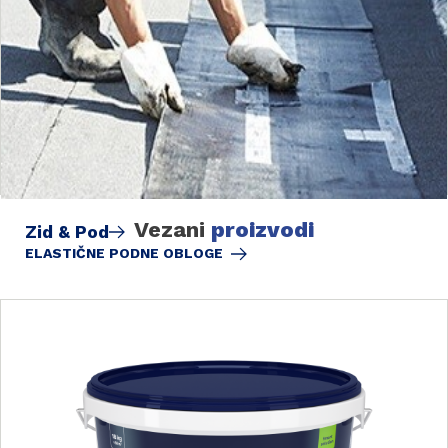
Vezani
proizvodi
Zid & Pod
ELASTIČNE PODNE OBLOGE