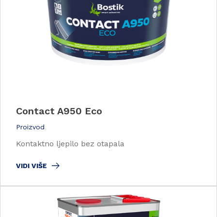
Contact A950 Eco
Proizvod
Kontaktno ljepilo bez otapala
VIDI VIŠE