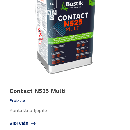
Contact N525 Multi
Proizvod
Kontaktno ljepilo
VIDI VIŠE