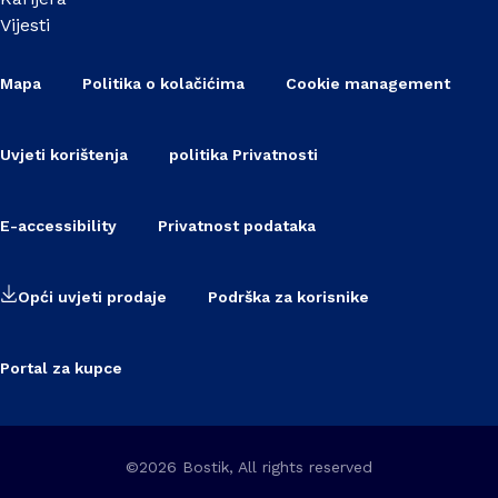
Vijesti
Mapa
Politika o kolačićima
Cookie management
Uvjeti korištenja
politika Privatnosti
E-accessibility
Privatnost podataka
Opći uvjeti prodaje
Podrška za korisnike
Portal za kupce
©2026 Bostik, All rights reserved