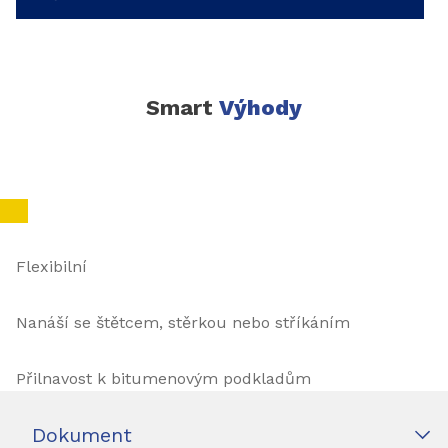
Smart
Výhody
Flexibilní
Nanáší se štětcem, stěrkou nebo stříkáním
Přilnavost k bitumenovým podkladům
Dokument