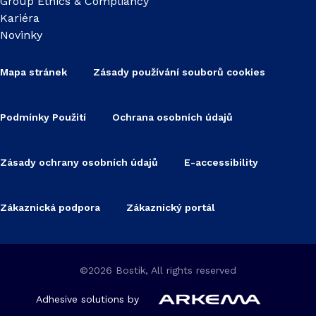
Group Ethics & Compliancy
Kariéra
Novinky
Mapa stránek
Zásady používání souborů cookies
Podmínky Použití
Ochrana osobních údajů
Zásady ochrany osobních údajů
E-accessibility
Zákaznická podpora
Zákaznický portál
©2026 Bostik, All rights reserved
Adhesive solutions by