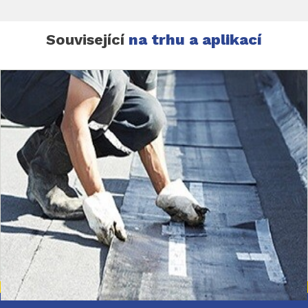
Související
na trhu a aplikací