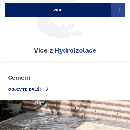
VICE
Více z
Hydroizolace
Cement
OBJEVTE DALŠÍ