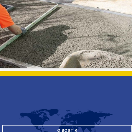
O BOSTIK