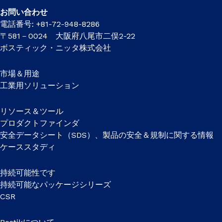
お問い合わせ
電話番号: +81-72-948-8286
〒581－0024 大阪府八尾市二俣2-22
ボスティック・ニッタ株式会社
市場＆用途
工業用ソリューション
リソース＆ツール
プロダクトファインダ
安全データシート（SDS）、製品の安全＆規制に関する情報
ケーススタディ
持続可能性です
持続可能なパッケージシリーズ
CSR