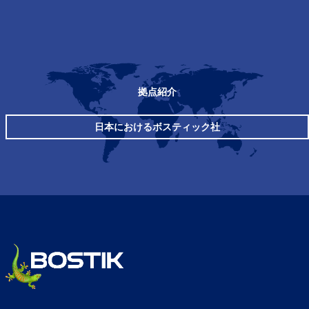
拠点紹介
日本におけるボスティック社