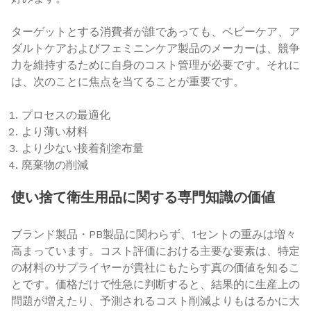
ターゲットとする消費者が誰であっても、ベビーケア、ア
ダルトケアおよびフェミニンケア製品のメーカーは、競争
力を維持するために自身のコスト管理が必要です。それに
は、次のことに焦点を当てることが重要です。
プロセスの最適化
より薄い材料
より少ない接着剤塗布量
廃棄物の削減
使い捨て衛生用品に関する専門知識の価値
ブランド製品・PB製品に関わらず、1セントの重みは増々
高まっています。コスト評価における主要な要素は、特定
の材料のサプライヤーが貴社にもたらす真の価値を知るこ
とです。価格だけで性急に判断すると、結果的に生産上の
問題が増えたり、予測されるコスト削減よりもはるかに大