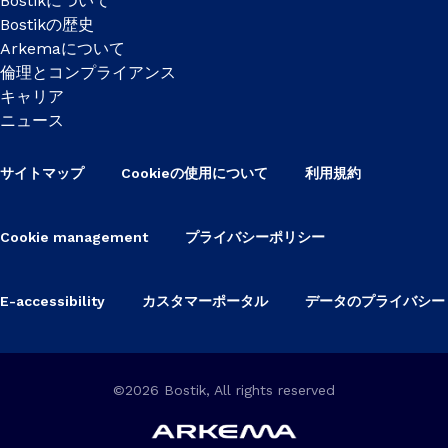
Bostikについて
Bostikの歴史
Arkemaについて
倫理とコンプライアンス
キャリア
ニュース
サイトマップ
Cookieの使用について
利用規約
Cookie management
プライバシーポリシー
E-accessibility
カスタマーポータル
データのプライバシー
©2026 Bostik, All rights reserved