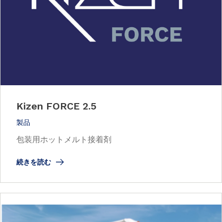
Kizen FORCE 2.5
製品
包装用ホットメルト接着剤
続きを読む