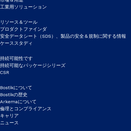
工業用ソリューション
リソース＆ツール
プロダクトファインダ
安全データシート（SDS）、製品の安全＆規制に関する情報
ケーススタディ
持続可能性です
持続可能なパッケージシリーズ
CSR
Bostikについて
Bostikの歴史
Arkemaについて
倫理とコンプライアンス
キャリア
ニュース