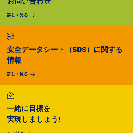
お問い合わせ
詳しく見る
安全データシート（SDS）に関する
情報
詳しく見る
一緒に目標を
実現しましょう!