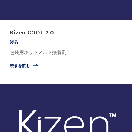
Kizen COOL 2.0
製品
包装用ホットメルト接着剤
続きを読む