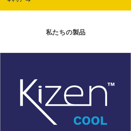
キャリア
私たちの製品