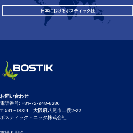
日本におけるボスティック社
お問い合わせ
電話番号: +81-72-948-8286
〒581－0024 大阪府八尾市二俣2-22
ボスティック・ニッタ株式会社
市場＆用途