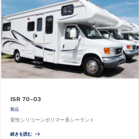
ISR 70-03
製品
変性シリコーンポリマー系シーラント
続きを読む