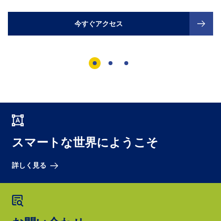
今すぐアクセス
スマートな世界にようこそ
詳しく見る