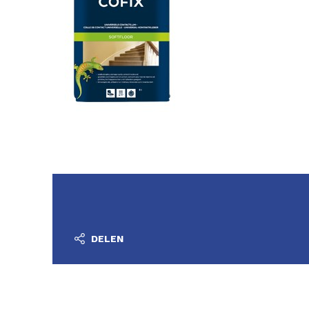
DELEN