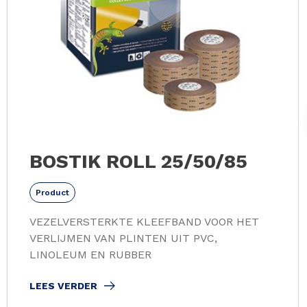
BOSTIK ROLL 25/50/85
Product
VEZELVERSTERKTE KLEEFBAND VOOR HET
VERLIJMEN VAN PLINTEN UIT PVC,
LINOLEUM EN RUBBER
LEES VERDER