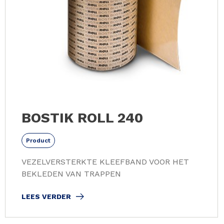
BOSTIK ROLL 240
Product
VEZELVERSTERKTE KLEEFBAND VOOR HET
BEKLEDEN VAN TRAPPEN
LEES VERDER