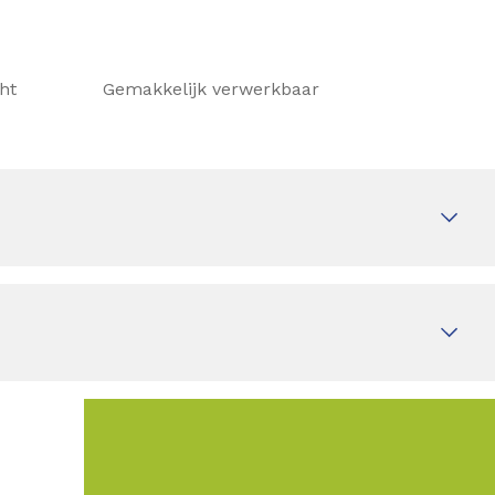
cht
Gemakkelijk verwerkbaar