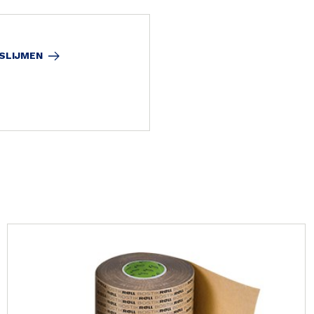
SLIJMEN