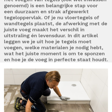
genoemd) is een belangrijke stap voor
een duurzaam en strak afgewerkt
tegeloppervlak. Of je nu
vloertegels
of
wandtegels
plaatst, de afwerking met de
juiste
voeg
maakt het verschil in
uitstraling én levensduur. In dit artikel
leggen we je uit
hoe je tegels moet
voegen
, welke materialen je nodig hebt,
wat het juiste moment is om te sponzen
en hoe je de voeg in perfecte staat houdt.