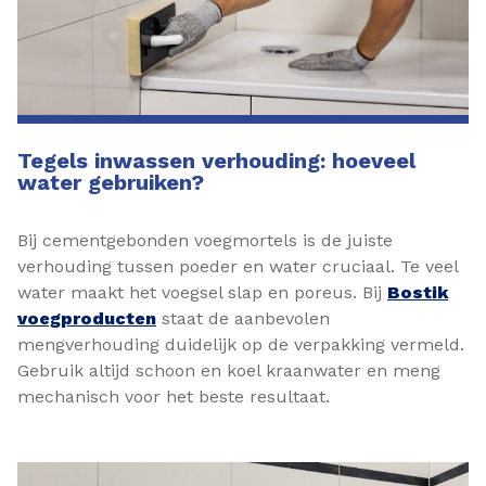
Tegels inwassen verhouding: hoeveel
water gebruiken?
Bij cementgebonden voegmortels is de juiste
verhouding tussen poeder en water cruciaal. Te veel
water maakt het voegsel slap en poreus. Bij
Bostik
voegproducten
staat de aanbevolen
mengverhouding duidelijk op de verpakking vermeld.
Gebruik altijd schoon en koel kraanwater en meng
mechanisch voor het beste resultaat.