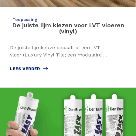
Toepassing
De juiste lijm kiezen voor LVT vloeren
(vinyl)
De juiste lijmkeuze bepaalt of een LVT-
vloer (Luxury Vinyl Tile; een modulaire ...
LEES VERDER