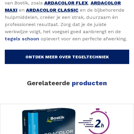
van Bostik, zoals
ARDACOLOR FLEX
,
ARDACOLOR
MAXI
en
ARDACOLOR CLASSIC
en de bijbehorende
hulpmiddelen, creëer je een strak, duurzaam én
professioneel resultaat. Zorg dat je de juiste
werkwijze volgt, het voegsel goed aanbrengt en de
tegels schoon
oplevert voor een perfecte afwerking.
ONTDEK MEER OVER TEGELTECHNIEK
Gerelateerde
producten