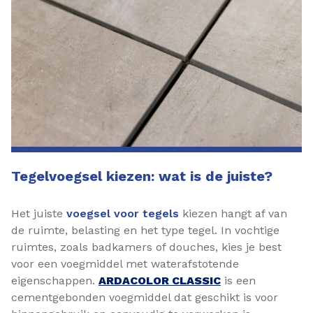
Tegelvoegsel kiezen: wat is de juiste?
Het juiste
voegsel voor tegels
kiezen hangt af van
de ruimte, belasting en het type tegel. In vochtige
ruimtes, zoals badkamers of douches, kies je best
voor een voegmiddel met waterafstotende
eigenschappen.
ARDACOLOR CLASSIC
is een
cementgebonden voegmiddel dat geschikt is voor