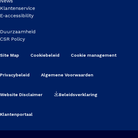
News
Klantenservice
E-accessibility
Duurzaamheid
CSR Policy
Site Map
Cookiebeleid
Cookie management
Privacybeleid
Algemene Voorwaarden
Website Disclaimer
Beleidsverklaring
Klantenportaal