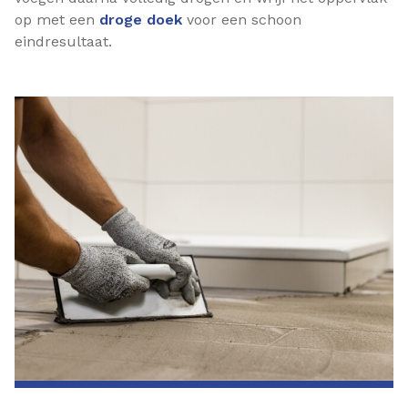
op met een
droge doek
voor een schoon
eindresultaat.