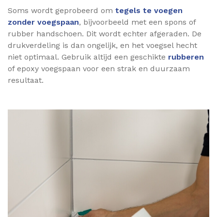
Soms wordt geprobeerd om
tegels te voegen
zonder voegspaan
, bijvoorbeeld met een spons of
rubber handschoen. Dit wordt echter afgeraden. De
drukverdeling is dan ongelijk, en het voegsel hecht
niet optimaal. Gebruik altijd een geschikte
rubberen
of epoxy voegspaan voor een strak en duurzaam
resultaat.