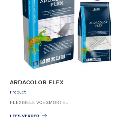
ARDACOLOR FLEX
Product
FLEXIBELE VOEGMORTEL
LEES VERDER