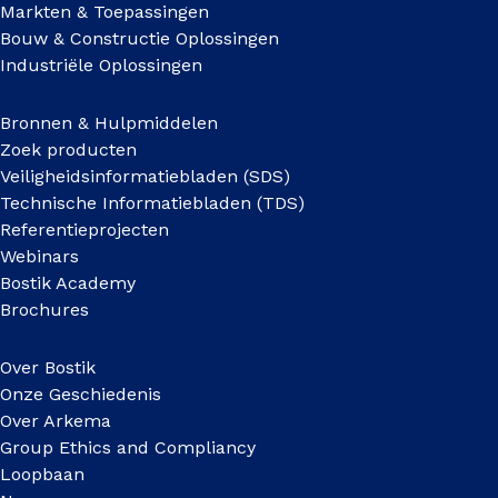
Markten & Toepassingen
Bouw & Constructie Oplossingen
Industriële Oplossingen
Bronnen & Hulpmiddelen
Zoek producten
Veiligheidsinformatiebladen (SDS)
Technische Informatiebladen (TDS)
Referentieprojecten
Webinars
Bostik Academy
Brochures
Over Bostik
Onze Geschiedenis
Over Arkema
Group Ethics and Compliancy
Loopbaan