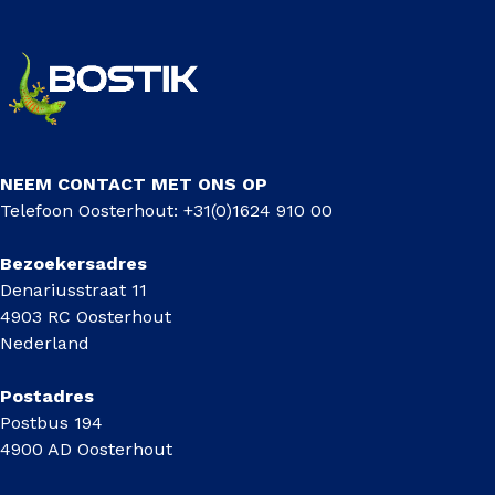
NEEM CONTACT MET ONS OP
Telefoon Oosterhout: +31(0)1624 910 00
Bezoekersadres
Denariusstraat 11
4903 RC Oosterhout
Nederland
Postadres
Postbus 194
4900 AD Oosterhout