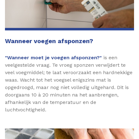
Wanneer voegen afsponzen?
"Wanneer moet je voegen afsponzen?"
is een
veelgestelde vraag. Te vroeg sponzen verwijdert te
veel voegmiddel; te laat veroorzaakt een hardnekkige
waas. Wacht tot het voegsel enigszins mat is
opgedroogd, maar nog niet volledig uitgehard. Dit is
doorgaans 10 à 20 minuten na het aanbrengen,
afhankelijk van de temperatuur en de
luchtvochtigheid.