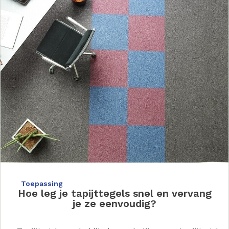
Toepassing
Hoe leg je tapijttegels snel en vervang
je ze eenvoudig?