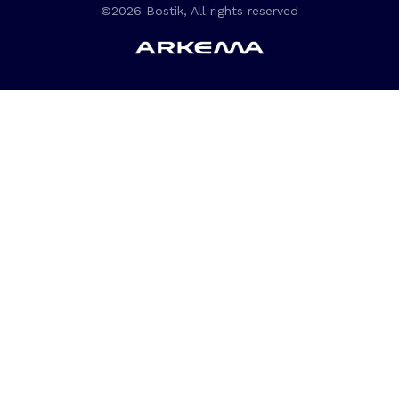
©2026 Bostik, All rights reserved