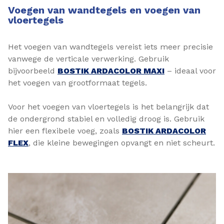
Voegen van wandtegels en voegen van
vloertegels
Het voegen van wandtegels vereist iets meer precisie
vanwege de verticale verwerking. Gebruik
bijvoorbeeld
BOSTIK ARDACOLOR MAXI
– ideaal voor
het voegen van grootformaat tegels.
Voor het voegen van vloertegels is het belangrijk dat
de ondergrond stabiel en volledig droog is. Gebruik
hier een flexibele voeg, zoals
BOSTIK ARDACOLOR
FLEX
, die kleine bewegingen opvangt en niet scheurt.