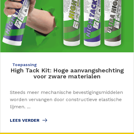
Toepassing
High Tack Kit: Hoge aanvangshechting
voor zware materialen
Steeds meer mechanische bevestigingsmiddelen
worden vervangen door constructieve elastische
lijmen. ...
LEES VERDER