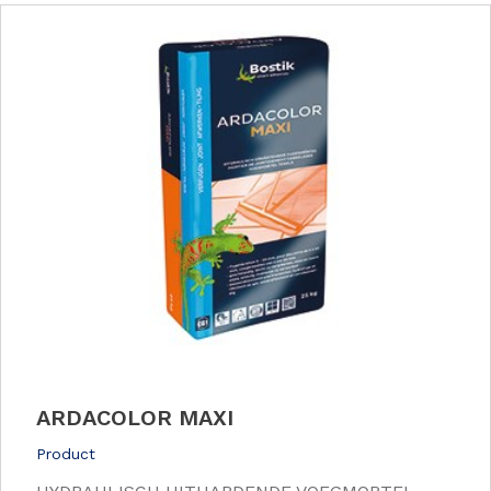
ARDACOLOR MAXI
Product