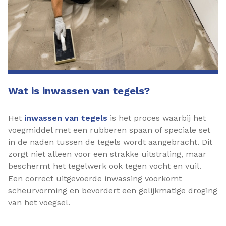
Wat is inwassen van tegels?
Het
inwassen van tegels
is het proces waarbij het
voegmiddel met een rubberen spaan of speciale set
in de naden tussen de tegels wordt aangebracht. Dit
zorgt niet alleen voor een strakke uitstraling, maar
beschermt het tegelwerk ook tegen vocht en vuil.
Een correct uitgevoerde inwassing voorkomt
scheurvorming en bevordert een gelijkmatige droging
van het voegsel.