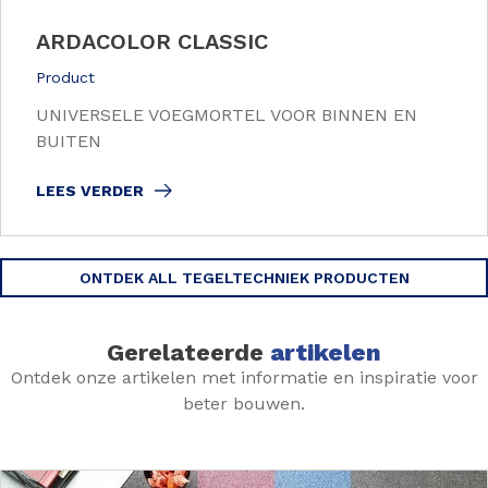
ARDACOLOR CLASSIC
Product
UNIVERSELE VOEGMORTEL VOOR BINNEN EN
BUITEN
LEES VERDER
ONTDEK ALL TEGELTECHNIEK PRODUCTEN
Gerelateerde
artikelen
Ontdek onze artikelen met informatie en inspiratie voor
beter bouwen.