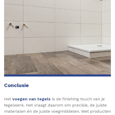
Conclusie
Het
voegen van tegels
is de finishing touch van je
tegelwerk. Het vraagt daarom om precisie, de juiste
materialen én de juiste voegmiddelen. Met producten