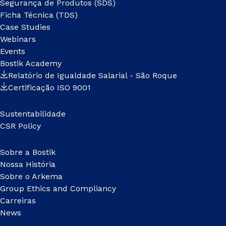
Segurança de Produtos (SDS)
Ficha Técnica (TDS)
Case Studies
Webinars
Events
Bostik Academy
Relatório de Igualdade Salarial - São Roque
Certificação ISO 9001
Sustentabilidade
CSR Policy
Sobre a Bostik
Nossa História
Sobre o Arkema
Group Ethics and Compliancy
Carreiras
News