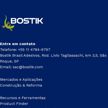
Entre em contato
Telefone: +55 11 4784-9797
Bostik Brasil Adesivos, Rod. Livio Tagliassachi, km 3,5, São
Roque, SP
Email:
sac@bostik.com
Mercados e Aplicações
Construção & Reforma
Recursos e Ferramentas
Product Finder