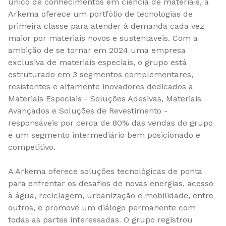
único de conhecimentos em ciência de materiais, a
Arkema oferece um portfólio de tecnologias de
primeira classe para atender à demanda cada vez
maior por materiais novos e sustentáveis. Com a
ambição de se tornar em 2024 uma empresa
exclusiva de materiais especiais, o grupo está
estruturado em 3 segmentos complementares,
resistentes e altamente inovadores dedicados a
Materiais Especiais - Soluções Adesivas, Materiais
Avançados e Soluções de Revestimento -
responsáveis por cerca de 80% das vendas do grupo
e um segmento intermediário bem posicionado e
competitivo.
A Arkema oferece soluções tecnológicas de ponta
para enfrentar os desafios de novas energias, acesso
à água, reciclagem, urbanização e mobilidade, entre
outros, e promove um diálogo permanente com
todas as partes interessadas. O grupo registrou