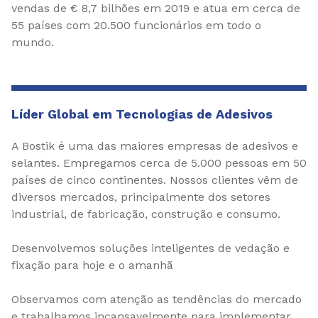
vendas de € 8,7 bilhões em 2019 e atua em cerca de
55 países com 20.500 funcionários em todo o
mundo.
Líder Global em Tecnologias de Adesivos
A Bostik é uma das maiores empresas de adesivos e
selantes. Empregamos cerca de 5.000 pessoas em 50
países de cinco continentes. Nossos clientes vêm de
diversos mercados, principalmente dos setores
industrial, de fabricação, construção e consumo.
Desenvolvemos soluções inteligentes de vedação e
fixação para hoje e o amanhã
Observamos com atenção as tendências do mercado
e trabalhamos incansavelmente para implementar