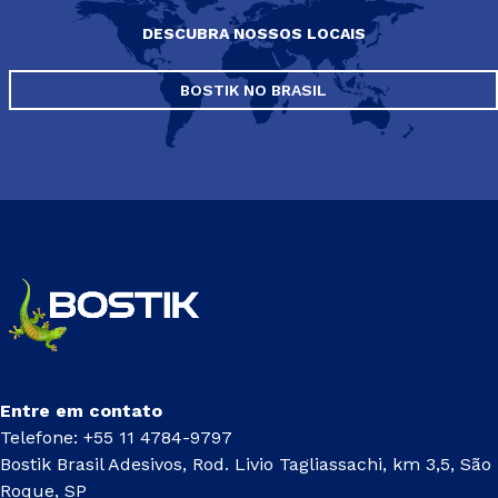
DESCUBRA NOSSOS LOCAIS
BOSTIK NO BRASIL
Entre em contato
Telefone: +55 11 4784-9797
Bostik Brasil Adesivos, Rod. Livio Tagliassachi, km 3,5, São
Roque, SP