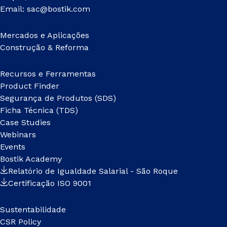
Email:
sac@bostik.com
Mercados e Aplicações
Construção & Reforma
Recursos e Ferramentas
Product Finder
Segurança de Produtos (SDS)
Ficha Técnica (TDS)
Case Studies
Webinars
Events
Bostik Academy
Relatório de Igualdade Salarial - São Roque
Certificação ISO 9001
Sustentabilidade
CSR Policy