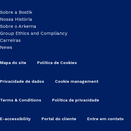
Sobre a Bostik
Nossa História
Sobre o Arkema
Group Ethics and Compliancy
Carreiras
News
Mapa do site
Política de Cookies
Privacidade de dados
Cookie management
Terms & Conditions
Política de privacidade
E-accessibility
Portal do cliente
Entre em contato