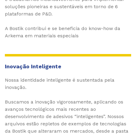
soluções pioneiras e sustentáveis em torno de 6
plataformas de P&D.
A Bostik contribui e se beneficia do know-how da
Arkema em materiais especiais
Inovação Inteligente
Nossa identidade inteligente é sustentada pela
inovação.
Buscamos a inovação vigorosamente, aplicando os
avanços tecnológicos mais recentes ao
desenvolvimento de adesivos “inteligentes”. Nossos
arquivos estão repletos de exemplos de tecnologias
da Bostik que alteraram os mercados, desde a pasta