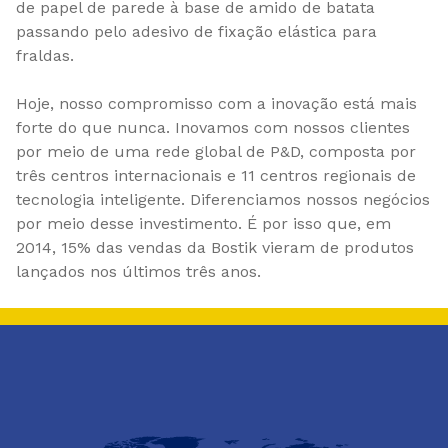
de papel de parede à base de amido de batata
passando pelo adesivo de fixação elástica para
fraldas.
Hoje, nosso compromisso com a inovação está mais
forte do que nunca. Inovamos com nossos clientes
por meio de uma rede global de P&D, composta por
três centros internacionais e 11 centros regionais de
tecnologia inteligente. Diferenciamos nossos negócios
por meio desse investimento. É por isso que, em
2014, 15% das vendas da Bostik vieram de produtos
lançados nos últimos três anos.