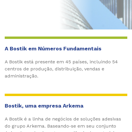
A Bostik em Números Fundamentais
A Bostik está presente em 45 países, incluindo 54
centros de produção, distribuição, vendas e
administração.
Bostik, uma empresa Arkema
A Bostik é a linha de negócios de soluções adesivas
do grupo Arkema. Baseando-se em seu conjunto