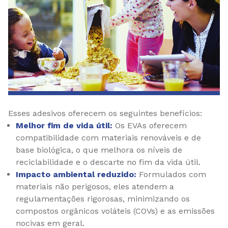
Esses adesivos oferecem os seguintes benefícios:
Melhor fim de vida útil:
Os EVAs oferecem
compatibilidade com materiais renováveis e de
base biológica, o que melhora os níveis de
reciclabilidade e o descarte no fim da vida útil.
Impacto ambiental reduzido:
Formulados com
materiais não perigosos, eles atendem a
regulamentações rigorosas, minimizando os
compostos orgânicos voláteis (COVs) e as emissões
nocivas em geral.