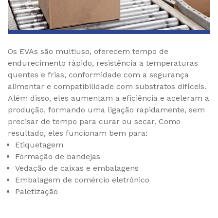
Os EVAs são multiuso, oferecem tempo de
endurecimento rápido, resistência a temperaturas
quentes e frias, conformidade com a segurança
alimentar e compatibilidade com substratos difíceis.
Além disso, eles aumentam a eficiência e aceleram a
produção, formando uma ligação rapidamente, sem
precisar de tempo para curar ou secar. Como
resultado, eles funcionam bem para:
Etiquetagem
Formação de bandejas
Vedação de caixas e embalagens
Embalagem de comércio eletrônico
Paletização