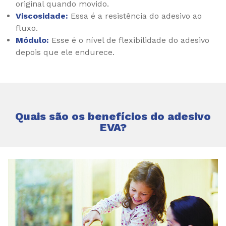
original quando movido.
Viscosidade:
Essa é a resistência do adesivo ao
fluxo.
Módulo:
Esse é o nível de flexibilidade do adesivo
depois que ele endurece.
Quais são os benefícios do adesivo
EVA?