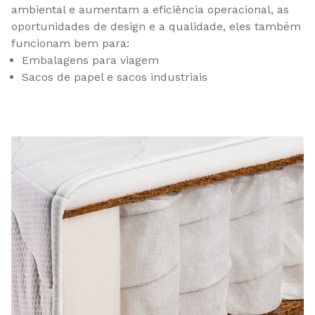
ambiental e aumentam a eficiência operacional, as
oportunidades de design e a qualidade, eles também
funcionam bem para:
Embalagens para viagem
Sacos de papel e sacos industriais