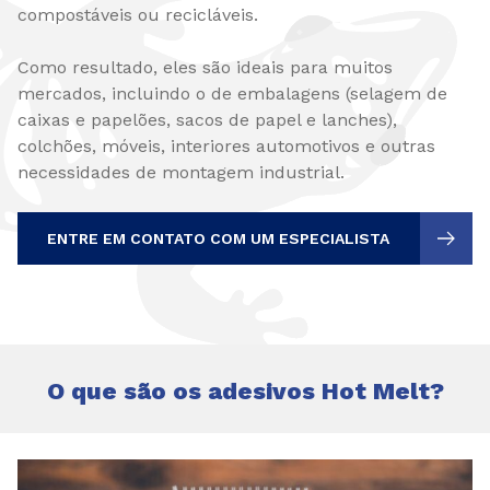
compostáveis ou recicláveis.
Como resultado, eles são ideais para muitos
mercados, incluindo o de embalagens (selagem de
caixas e papelões, sacos de papel e lanches),
colchões, móveis, interiores automotivos e outras
necessidades de montagem industrial.
ENTRE EM CONTATO COM UM ESPECIALISTA
O que são os adesivos Hot Melt?