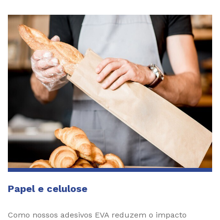
Papel e celulose
Como nossos adesivos EVA reduzem o impacto