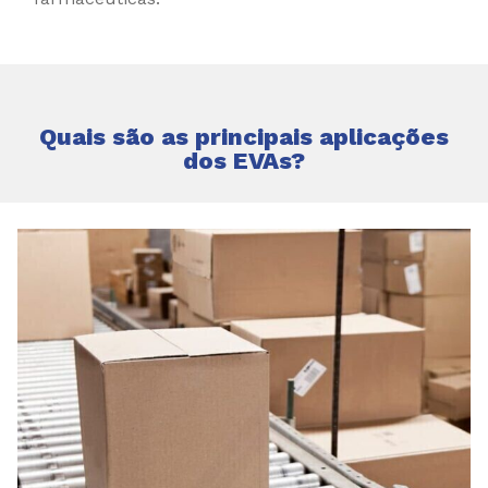
Quais são as principais aplicações
dos EVAs?