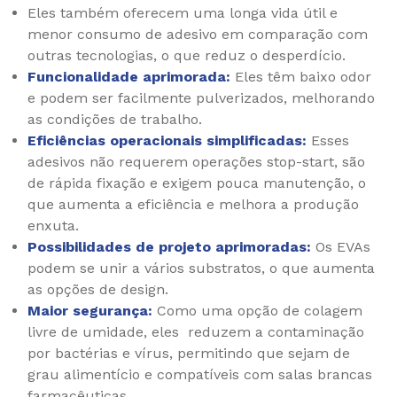
Eles também oferecem uma longa vida útil e
menor consumo de adesivo em comparação com
outras tecnologias, o que reduz o desperdício.
Funcionalidade aprimorada:
Eles têm baixo odor
e podem ser facilmente pulverizados, melhorando
as condições de trabalho.
Eficiências operacionais simplificadas:
Esses
adesivos não requerem operações stop-start, são
de rápida fixação e exigem pouca manutenção, o
que aumenta a eficiência e melhora a produção
enxuta.
Possibilidades de projeto aprimoradas:
Os EVAs
podem se unir a vários substratos, o que aumenta
as opções de design.
Maior segurança:
Como uma opção de colagem
livre de umidade, eles reduzem a contaminação
por bactérias e vírus, permitindo que sejam de
grau alimentício e compatíveis com salas brancas
farmacêuticas.