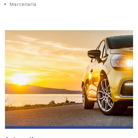
Marcenaria