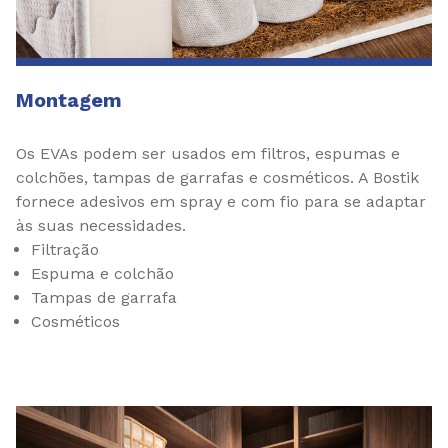
Montagem
Os EVAs podem ser usados em filtros, espumas e
colchões, tampas de garrafas e cosméticos. A Bostik
fornece adesivos em spray e com fio para se adaptar
às suas necessidades.
Filtração
Espuma e colchão
Tampas de garrafa
Cosméticos