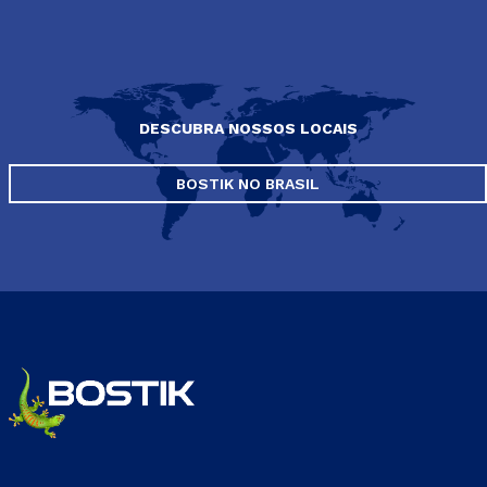
DESCUBRA NOSSOS LOCAIS
BOSTIK NO BRASIL