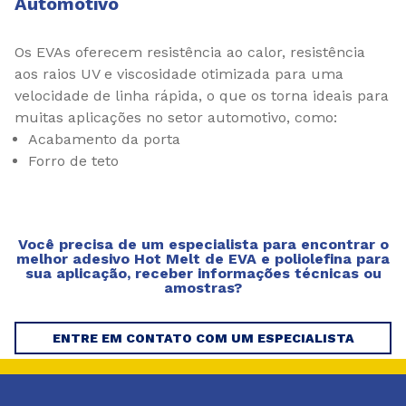
Automotivo
Os EVAs oferecem resistência ao calor, resistência
aos raios UV e viscosidade otimizada para uma
velocidade de linha rápida, o que os torna ideais para
muitas aplicações no setor automotivo, como:
Acabamento da porta
Forro de teto
Você precisa de um especialista para encontrar o
melhor adesivo Hot Melt de EVA e poliolefina para
sua aplicação, receber informações técnicas ou
amostras?
ENTRE EM CONTATO COM UM ESPECIALISTA