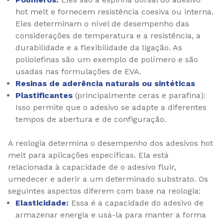
hot melt e fornecem resistência coesiva ou interna.
Eles determinam o nível de desempenho das
considerações de temperatura e a resistência, a
durabilidade e a flexibilidade da ligação. As
poliolefinas são um exemplo de polímero e são
usadas nas formulações de EVA.
Resinas de aderência naturais ou sintéticas
Plastificantes
(principalmente ceras e parafina):
Isso permite que o adesivo se adapte a diferentes
tempos de abertura e de configuração.
A reologia determina o desempenho dos adesivos hot
melt para aplicações específicas. Ela está
relacionada à capacidade de o adesivo fluir,
umedecer e aderir a um determinado substrato. Os
seguintes aspectos diferem com base na reologia:
Elasticidade:
Essa é a capacidade do adesivo de
armazenar energia e usá-la para manter a forma