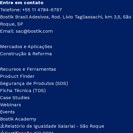
Entre em contato
Telefone: +55 11 4784-9797
Bostik Brasil Adesivos, Rod. Livio Tagliassachi, km 3,5, São
Roque, SP
Email:
sac@bostik.com
Mercados e Aplicações
Construção & Reforma
Recursos e Ferramentas
Product Finder
Segurança de Produtos (SDS)
Ficha Técnica (TDS)
Case Studies
Webinars
Events
Bostik Academy
Relatório de Igualdade Salarial - São Roque