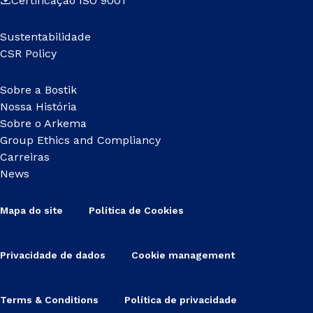
Certificação ISO 9001
Sustentabilidade
CSR Policy
Sobre a Bostik
Nossa História
Sobre o Arkema
Group Ethics and Compliancy
Carreiras
News
Mapa do site
Política de Cookies
Privacidade de dados
Cookie management
Terms & Conditions
Política de privacidade