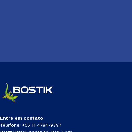
Entre em contato
Telefone: +55 11 4784-9797