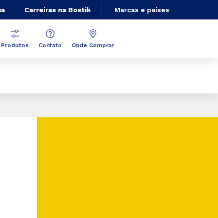
ma
Carreiras na Bostik
Marcas e países
Produtos
Contato
Onde Comprar