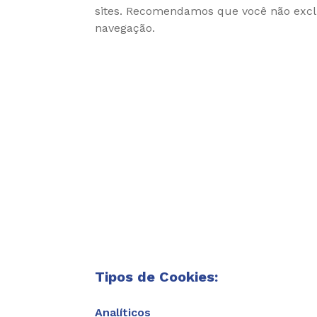
sites. Recomendamos que você não exclua
navegação.
Tipos de Cookies:
Analíticos