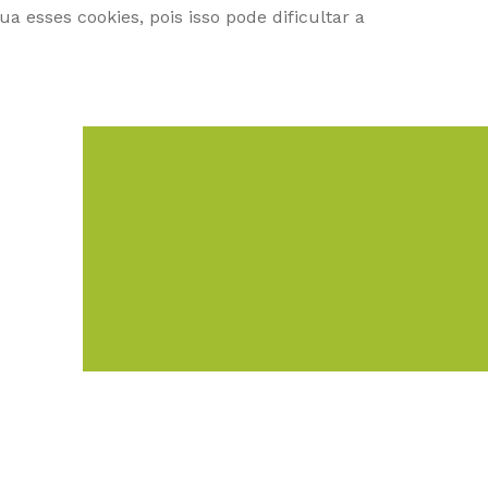
 esses cookies, pois isso pode dificultar a