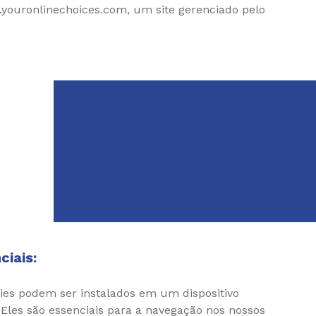
.youronlinechoices.com, um site gerenciado pelo
ciais:
es podem ser instalados em um dispositivo
 Eles são essenciais para a navegação nos nossos