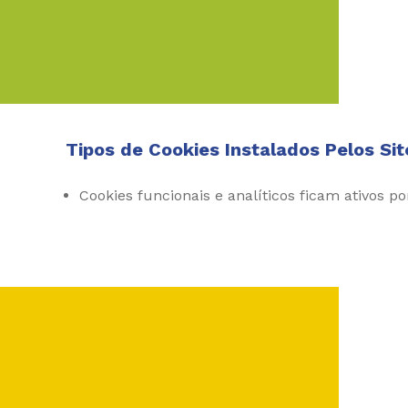
Tipos de Cookies Instalados Pelos Sit
Cookies funcionais e analíticos ficam ativos p