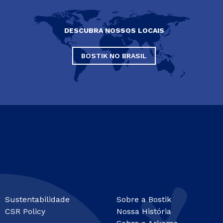
DESCUBRA NOSSOS LOCAIS
BOSTIK NO BRASIL
Sustentabilidade
Sobre a Bostik
CSR Policy
Nossa História