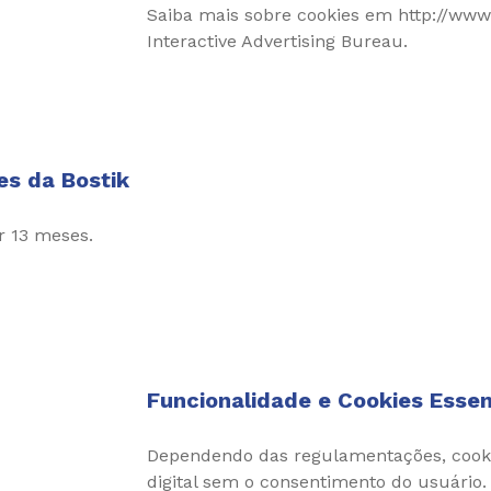
Saiba mais sobre cookies em http://www
Interactive Advertising Bureau.
es da Bostik
or 13 meses.
Funcionalidade e Cookies Essen
Dependendo das regulamentações, cooki
digital sem o consentimento do usuário.