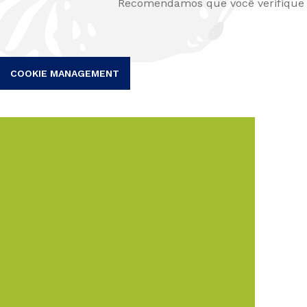
Recomendamos que você verifique r
COOKIE MANAGEMENT