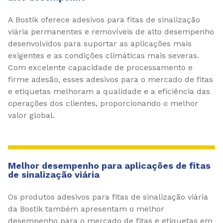
A Bostik oferece adesivos para fitas de sinalização
viária permanentes e removíveis de alto desempenho
desenvolvidos para suportar as aplicações mais
exigentes e as condições climáticas mais severas.
Com excelente capacidade de processamento e
firme adesão, esses adesivos para o mercado de fitas
e etiquetas melhoram a qualidade e a eficiência das
operações dos clientes, proporcionando o melhor
valor global.
Melhor desempenho para aplicações de fitas
de sinalização viária
Os produtos adesivos para fitas de sinalização viária
da Bostik também apresentam o melhor
desempenho para o mercado de fitas e etiquetas em