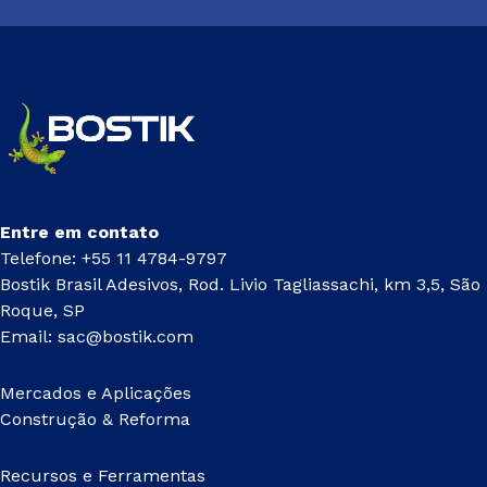
Entre em contato
Telefone: +55 11 4784-9797
Bostik Brasil Adesivos, Rod. Livio Tagliassachi, km 3,5, São
Roque, SP
Email:
sac@bostik.com
Mercados e Aplicações
Construção & Reforma
Recursos e Ferramentas