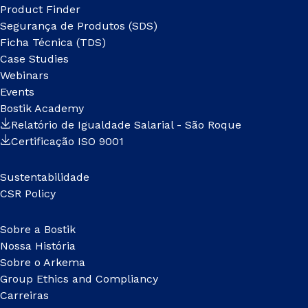
Product Finder
Segurança de Produtos (SDS)
Ficha Técnica (TDS)
Case Studies
Webinars
Events
Bostik Academy
Relatório de Igualdade Salarial - São Roque
Certificação ISO 9001
Sustentabilidade
CSR Policy
Sobre a Bostik
Nossa História
Sobre o Arkema
Group Ethics and Compliancy
Carreiras