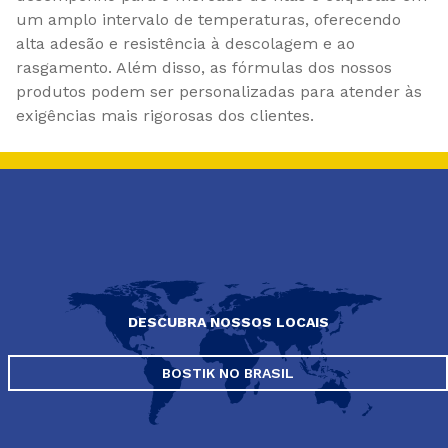
um amplo intervalo de temperaturas, oferecendo
alta adesão e resistência à descolagem e ao
rasgamento. Além disso, as fórmulas dos nossos
produtos podem ser personalizadas para atender às
exigências mais rigorosas dos clientes.
DESCUBRA NOSSOS LOCAIS
BOSTIK NO BRASIL