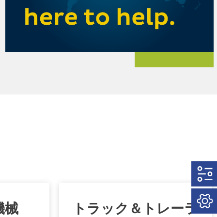
機械
トラック＆トレーラ