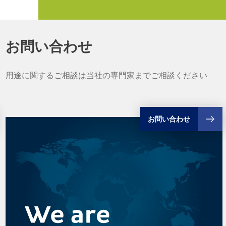
お問い合わせ
用途に関するご相談は当社の専門家までご相談ください
お問い合わせ