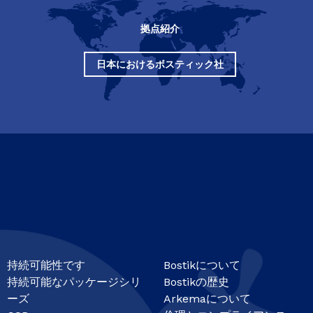
拠点紹介
日本におけるボスティック社
持続可能性です
Bostikについて
持続可能なパッケージシリ
Bostikの歴史
ーズ
Arkemaについて