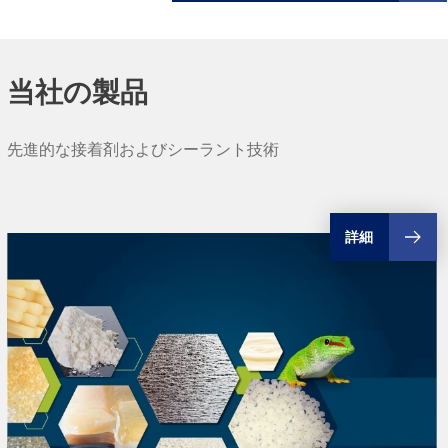
当社の製品
先進的な接着剤およびシーラント技術
詳細