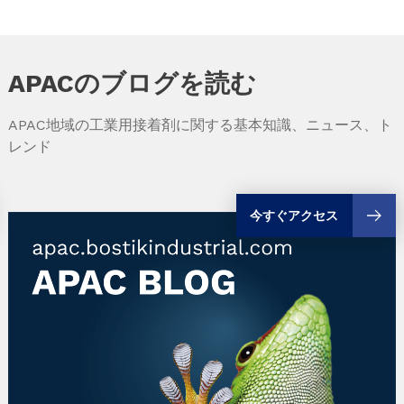
APACのブログを読む
APAC地域の工業用接着剤に関する基本知識、ニュース、ト
レンド
今すぐアクセス