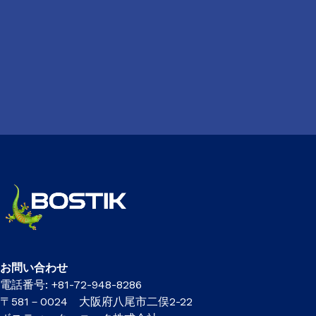
お問い合わせ
電話番号: +81-72-948-8286
〒581－0024 大阪府八尾市二俣2-22