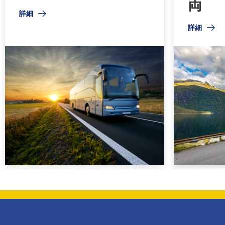
両
詳細
詳細