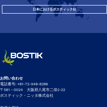
日本におけるボスティック社
お問い合わせ
電話番号: +81-72-948-8286
〒581－0024 大阪府八尾市二俣2-22
ボスティック・ニッタ株式会社