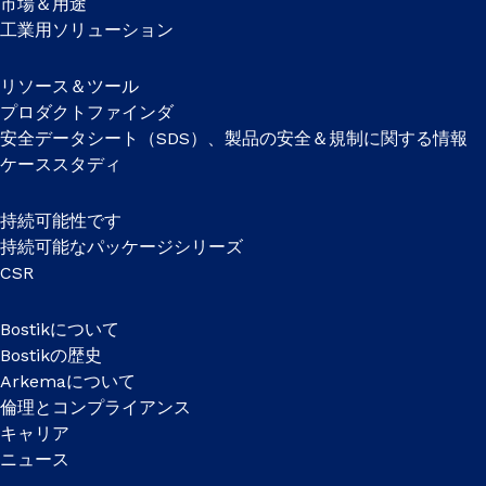
市場＆用途
工業用ソリューション
リソース＆ツール
プロダクトファインダ
安全データシート（SDS）、製品の安全＆規制に関する情報
ケーススタディ
持続可能性です
持続可能なパッケージシリーズ
CSR
Bostikについて
Bostikの歴史
Arkemaについて
倫理とコンプライアンス
キャリア
ニュース