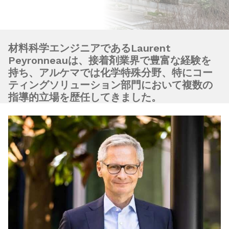
材料科学エンジニアであるLaurent
Peyronneauは、接着剤業界で豊富な経験を
持ち、アルケマでは化学特殊分野、特にコー
ティングソリューション部門において複数の
指導的立場を歴任してきました。