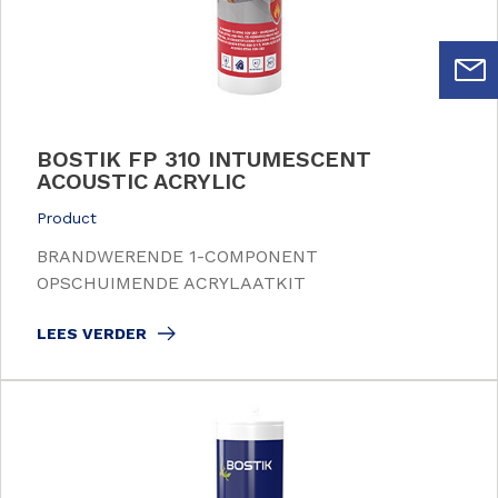
BOSTIK FP 310 INTUMESCENT
ACOUSTIC ACRYLIC
Product
BRANDWERENDE 1-COMPONENT
OPSCHUIMENDE ACRYLAATKIT
LEES VERDER