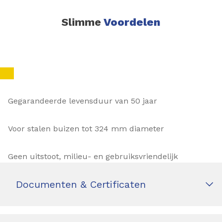
Slimme
Voordelen
Gegarandeerde levensduur van 50 jaar
Voor stalen buizen tot 324 mm diameter
Geen uitstoot, milieu- en gebruiksvriendelijk
Documenten & Certificaten