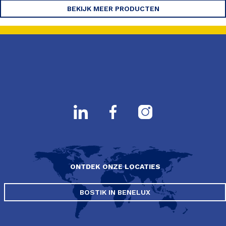
BEKIJK MEER PRODUCTEN
ONTDEK ONZE LOCATIES
BOSTIK IN BENELUX