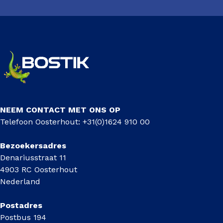
NEEM CONTACT MET ONS OP
Telefoon Oosterhout: +31(0)1624 910 00
Bezoekersadres
Denariusstraat 11
4903 RC Oosterhout
Nederland
Postadres
Postbus 194