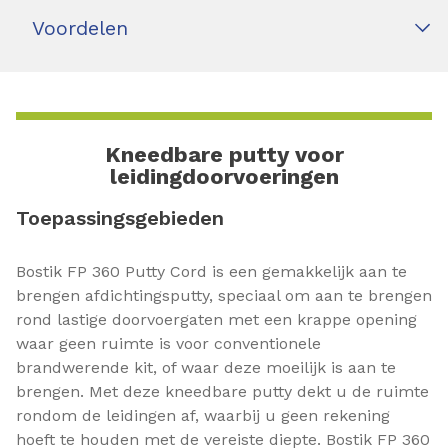
Voordelen
Kneedbare putty voor
leidingdoorvoeringen
Toepassingsgebieden
Bostik FP 360 Putty Cord is een gemakkelijk aan te
brengen afdichtingsputty, speciaal om aan te brengen
rond lastige doorvoergaten met een krappe opening
waar geen ruimte is voor conventionele
brandwerende kit, of waar deze moeilijk is aan te
brengen. Met deze kneedbare putty dekt u de ruimte
rondom de leidingen af, waarbij u geen rekening
hoeft te houden met de vereiste diepte. Bostik FP 360