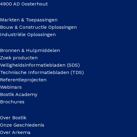
4900 AD Oosterhout
Markten & Toepassingen
Bouw & Constructie Oplossingen
Industriële Oplossingen
Bronnen & Hulpmiddelen
Zoek producten
Veiligheidsinformatiebladen (SDS)
Technische Informatiebladen (TDS)
Referentieprojecten
Webinars
Bostik Academy
Brochures
Over Bostik
Onze Geschiedenis
Over Arkema