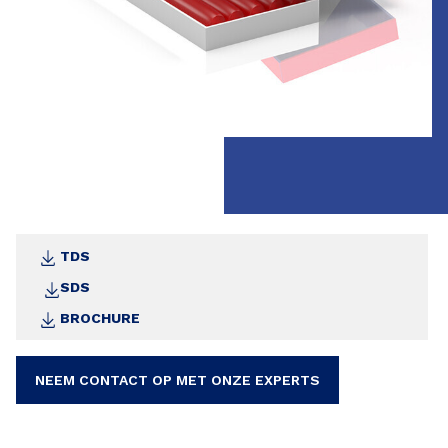
TDS
SDS
BROCHURE
NEEM CONTACT OP MET ONZE EXPERTS