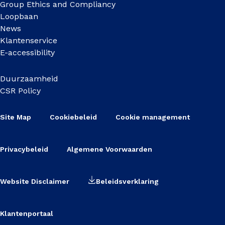
Group Ethics and Compliancy
Loopbaan
News
Klantenservice
E-accessibility
Duurzaamheid
CSR Policy
Site Map
Cookiebeleid
Cookie management
Privacybeleid
Algemene Voorwaarden
Website Disclaimer
Beleidsverklaring
Klantenportaal