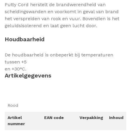
Putty Cord herstelt de brandwerendheid van
scheidingswanden en voorkomt in geval van brand
het verspreiden van rook en vuur. Bovendien is het
geluidsisolerend en laat geen lucht door.
Houdbaarheid
De houdbaarheid is onbeperkt bij temperaturen
tussen +5
en +30°C.
Artikelgegevens
Rood
Artikel
EAN code
Verpakking
Inhoud
nummer