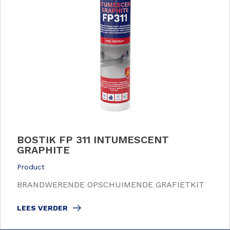
BOSTIK FP 311 INTUMESCENT
GRAPHITE
Product
BRANDWERENDE OPSCHUIMENDE GRAFIETKIT
LEES VERDER