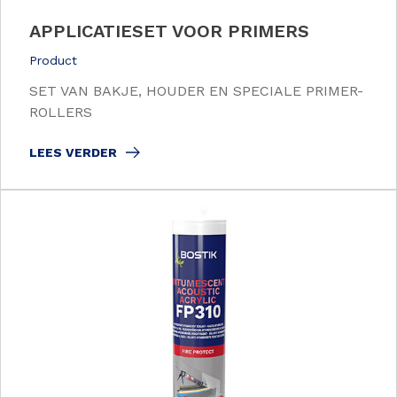
APPLICATIESET VOOR PRIMERS
Product
SET VAN BAKJE, HOUDER EN SPECIALE PRIMER-
ROLLERS
LEES VERDER