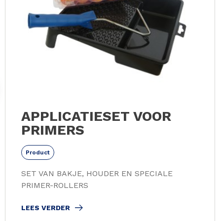
APPLICATIESET VOOR
PRIMERS
Product
SET VAN BAKJE, HOUDER EN SPECIALE
PRIMER-ROLLERS
LEES VERDER