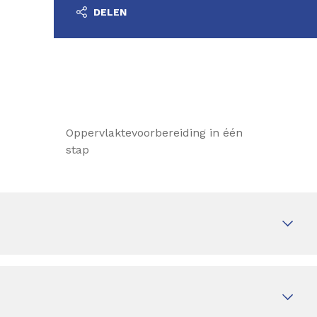
DELEN
Oppervlaktevoorbereiding in één
stap