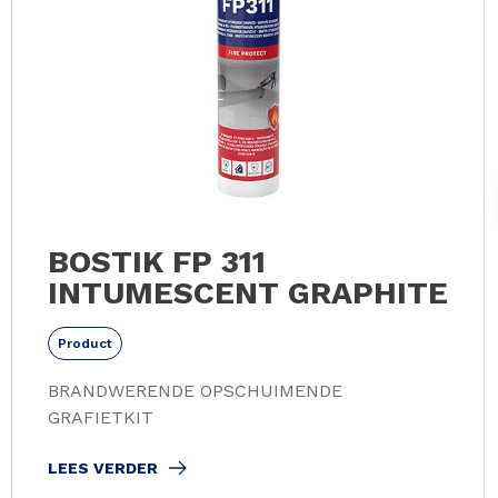
BOSTIK FP 311
INTUMESCENT GRAPHITE
Product
BRANDWERENDE OPSCHUIMENDE
GRAFIETKIT
LEES VERDER