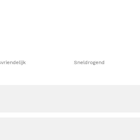
vriendelijk
Sneldrogend