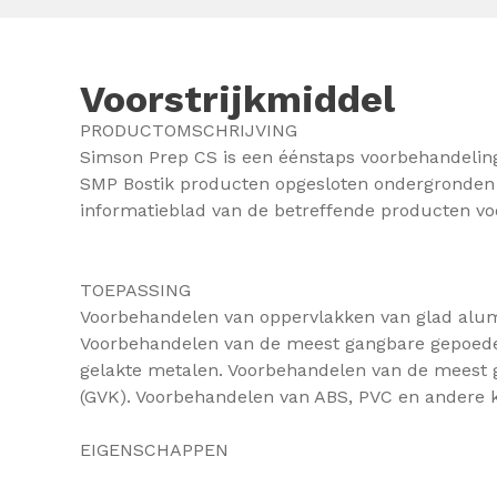
Voorstrijkmiddel
PRODUCTOMSCHRIJVING
Simson Prep CS is een éénstaps voorbehandeling
SMP Bostik producten opgesloten ondergronden 
informatieblad van de betreffende producten vo
TOEPASSING
Voorbehandelen van oppervlakken van glad alum
Voorbehandelen van de meest gangbare gepoede
gelakte metalen. Voorbehandelen van de meest 
(GVK). Voorbehandelen van ABS, PVC en andere k
EIGENSCHAPPEN