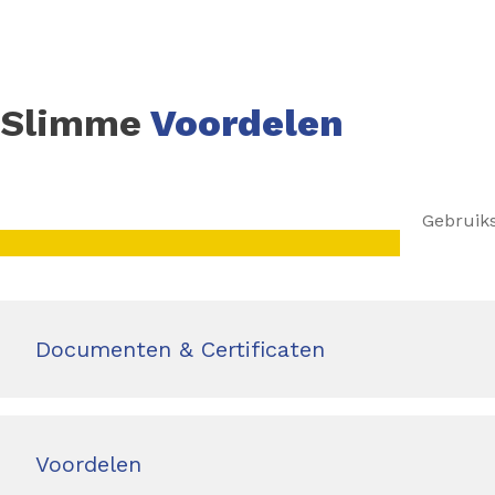
Slimme
Voordelen
Gebruiks
Documenten & Certificaten
Voordelen