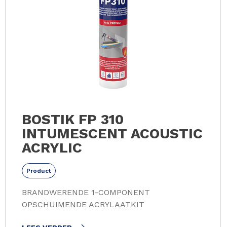
BOSTIK FP 310
INTUMESCENT ACOUSTIC
ACRYLIC
Product
BRANDWERENDE 1-COMPONENT
OPSCHUIMENDE ACRYLAATKIT