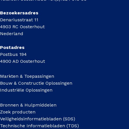
Bezoekersadres
Denariusstraat 11
4903 RC Oosterhout
Nederland
Postadres
Postbus 194
4900 AD Oosterhout
Markten & Toepassingen
Bouw & Constructie Oplossingen
Industriële Oplossingen
Bronnen & Hulpmiddelen
Zoek producten
Veiligheidsinformatiebladen (SDS)
Technische Informatiebladen (TDS)