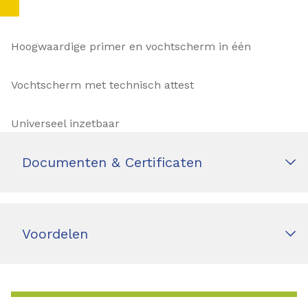
Hoogwaardige primer en vochtscherm in één
Vochtscherm met technisch attest
Universeel inzetbaar
Documenten & Certificaten
Voordelen