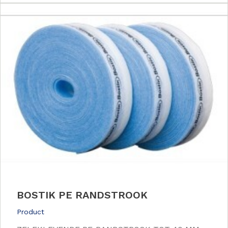
BOSTIK PE RANDSTROOK
Product