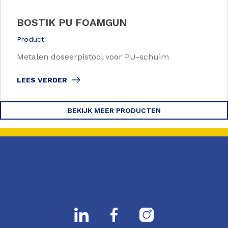
BOSTIK PU FOAMGUN
Product
Metalen doseerpistool voor PU-schuim
LEES VERDER
BEKIJK MEER PRODUCTEN