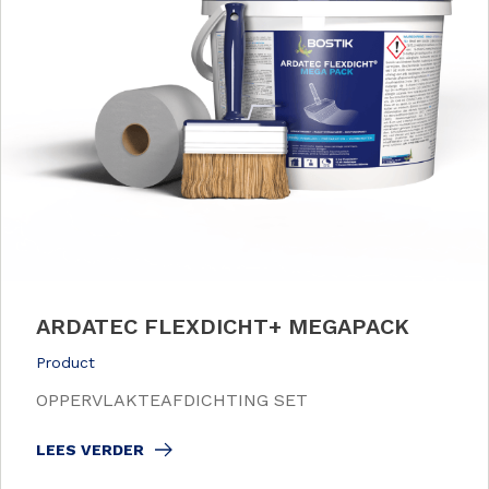
ARDATEC FLEXDICHT+ MEGAPACK
Product
OPPERVLAKTEAFDICHTING SET
LEES VERDER