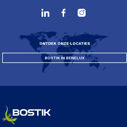
ONTDEK ONZE LOCATIES
BOSTIK IN BENELUX