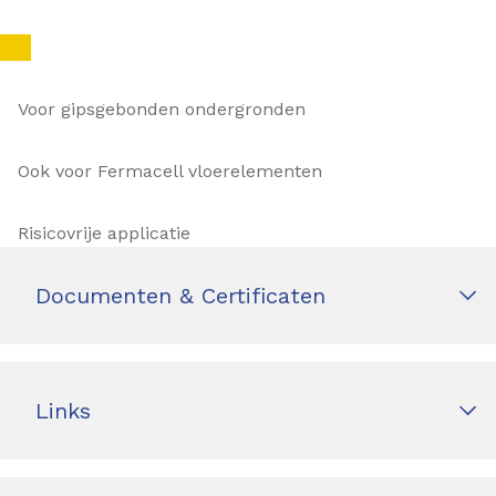
Voor gipsgebonden ondergronden
Ook voor Fermacell vloerelementen
Risicovrije applicatie
Documenten & Certificaten
Links