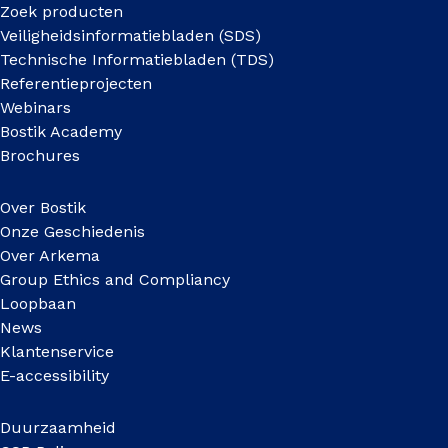
Zoek producten
Veiligheidsinformatiebladen (SDS)
Technische Informatiebladen (TDS)
Referentieprojecten
Webinars
Bostik Academy
Brochures
Over Bostik
Onze Geschiedenis
Over Arkema
Group Ethics and Compliancy
Loopbaan
News
Klantenservice
E-accessibility
Duurzaamheid