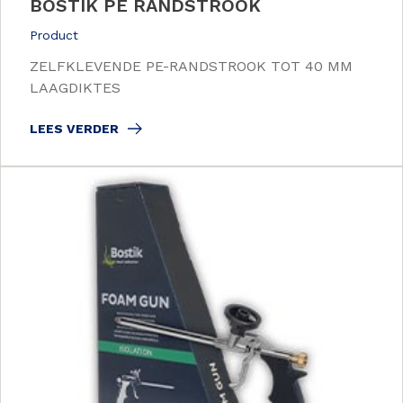
BOSTIK PE RANDSTROOK
Product
ZELFKLEVENDE PE-RANDSTROOK TOT 40 MM
LAAGDIKTES
LEES VERDER