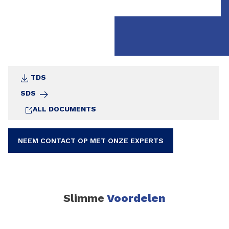
TDS
SDS
ALL DOCUMENTS
NEEM CONTACT OP MET ONZE EXPERTS
Slimme
Voordelen