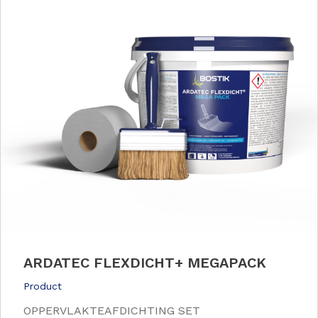
ARDATEC FLEXDICHT+ MEGAPACK
Product
OPPERVLAKTEAFDICHTING SET