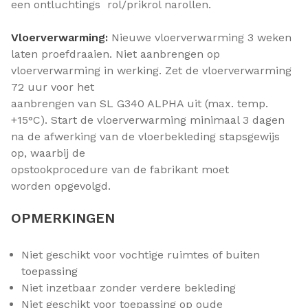
een ontluchtings rol/prikrol narollen.
Vloerverwarming:
Nieuwe vloerverwarming 3 weken
laten proefdraaien. Niet aanbrengen op
vloerverwarming in werking. Zet de vloerverwarming
72 uur voor het
aanbrengen van SL G340 ALPHA uit (max. temp.
+15°C). Start de vloerverwarming minimaal 3 dagen
na de afwerking van de vloerbekleding stapsgewijs
op, waarbij de
opstookprocedure van de fabrikant moet
worden opgevolgd.
OPMERKINGEN
Niet geschikt voor vochtige ruimtes of buiten
toepassing
Niet inzetbaar zonder verdere bekleding
Niet geschikt voor toepassing op oude