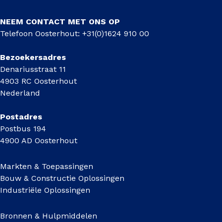
NEEM CONTACT MET ONS OP
Telefoon Oosterhout: +31(0)1624 910 00
Bezoekersadres
Denariusstraat 11
4903 RC Oosterhout
Nederland
Postadres
Postbus 194
4900 AD Oosterhout
Markten & Toepassingen
Bouw & Constructie Oplossingen
Industriële Oplossingen
Bronnen & Hulpmiddelen