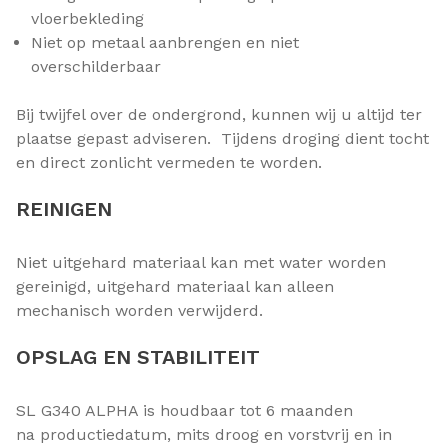
vloerbekleding
Niet op metaal aanbrengen en niet
overschilderbaar
Bij twijfel over de ondergrond, kunnen wij u altijd ter
plaatse gepast adviseren. Tijdens droging dient tocht
en direct zonlicht vermeden te worden.
REINIGEN
Niet uitgehard materiaal kan met water worden
gereinigd, uitgehard materiaal kan alleen
mechanisch worden verwijderd.
OPSLAG EN STABILITEIT
SL G340 ALPHA is houdbaar tot 6 maanden
na productiedatum, mits droog en vorstvrij en in