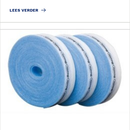
LEES VERDER