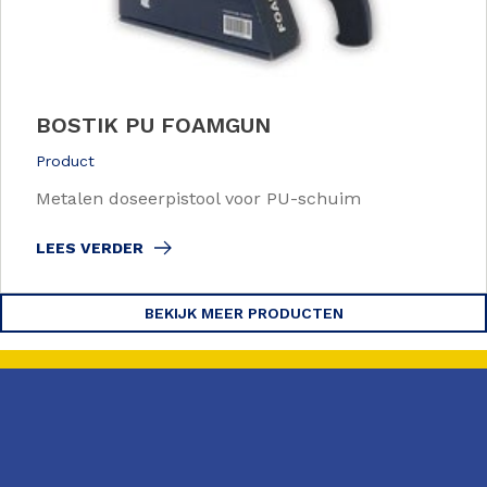
BOSTIK PU FOAMGUN
Product
Metalen doseerpistool voor PU-schuim
LEES VERDER
BEKIJK MEER PRODUCTEN