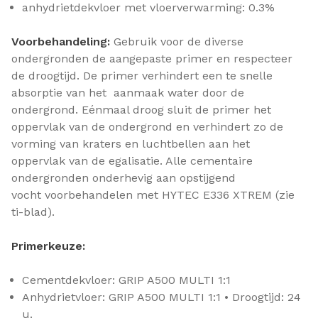
anhydrietdekvloer met vloerverwarming: 0.3%
Voorbehandeling:
Gebruik voor de diverse
ondergronden de aangepaste primer en respecteer
de droogtijd. De primer verhindert een te snelle
absorptie van het aanmaak water door de
ondergrond. Eénmaal droog sluit de primer het
oppervlak van de ondergrond en verhindert zo de
vorming van kraters en luchtbellen aan het
oppervlak van de egalisatie. Alle cementaire
ondergronden onderhevig aan opstijgend
vocht voorbehandelen met HYTEC E336 XTREM (zie
ti-blad).
Primerkeuze:
Cementdekvloer: GRIP A500 MULTI 1:1
Anhydrietvloer: GRIP A500 MULTI 1:1 • Droogtijd: 24
u.