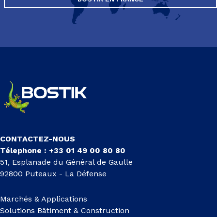
CONTACTEZ-NOUS
Télephone : +33 01 49 00 80 80
51, Esplanade du Général de Gaulle
92800 Puteaux - La Défense
Marchés & Applications
Solutions Bâtiment & Construction