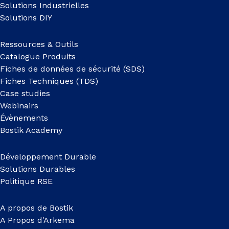
Solutions Industrielles
Solutions DIY
Ressources & Outils
Catalogue Produits
Fiches de données de sécurité (SDS)
Fiches Techniques (TDS)
Case studies
Webinairs
Évènements
Bostik Academy
Développement Durable
Solutions Durables
Politique RSE
A propos de Bostik
A Propos d'Arkema