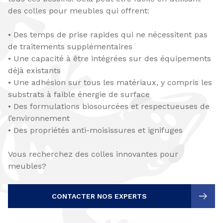
des colles pour meubles qui offrent:
• Des temps de prise rapides qui ne nécessitent pas
de traitements supplémentaires
• Une capacité à être intégrées sur des équipements
déjà existants
• Une adhésion sur tous les matériaux, y compris les
substrats à faible énergie de surface
• Des formulations biosourcées et respectueuses de
l’environnement
• Des propriétés anti-moisissures et ignifuges
Vous recherchez des colles innovantes pour
meubles?
CONTACTER NOS EXPERTS