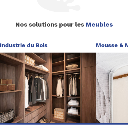
Nos solutions pour les
Meubles
Industrie du Bois
Mousse & 