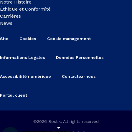
Notre Histoire
Éthique et Conformité
Carrières
News
Site
Cookies
Cookie management
Informations Legales
Données Personnelles
Accessibilité numérique
Contactez-nous
Portail client
©2026 Bostik, All rights reserved